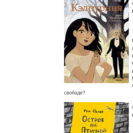
свободе?