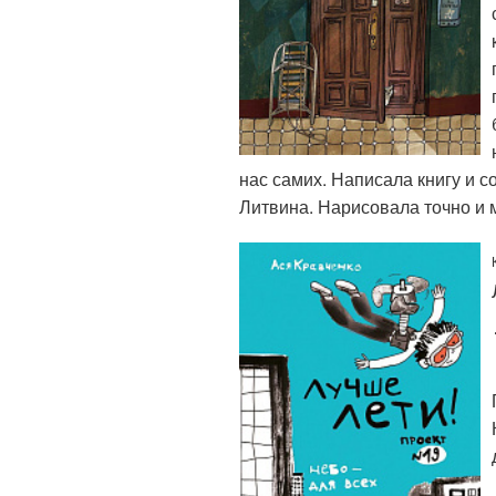
нас самих. Написала книгу и 
Литвина. Нарисовала точно и 