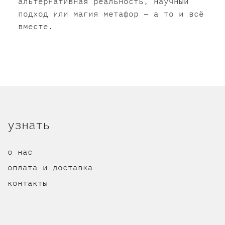
альтернативная реальность, научный
подход или магия метафор – а то и всё
вместе.
узнать
о нас
оплата и доставка
контакты