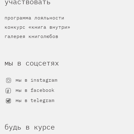
участвовать
программа лояльности
конкурс «книга внутри»
галерея книголюбов
мы в соцсетях
мы в instagram
мы в facebook
мы в telegram
будь в курсе