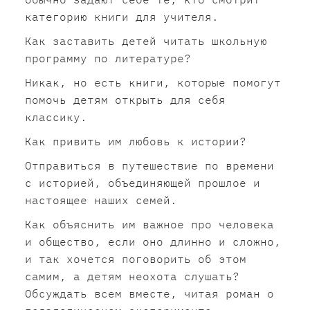
категорию книги для учителя.
Как заставить детей читать школьную
программу по литературе?
Никак, но есть книги, которые помогут
помочь детям открыть для себя
классику.
Как привить им любовь к истории?
Отправиться в путешествие по времени
с историей, объединяющей прошлое и
настоящее наших семей.
Как объяснить им важное про человека
и общество, если оно длинно и сложно,
и так хочется поговорить об этом
самим, а детям неохота слушать?
Обсуждать всем вместе, читая роман о