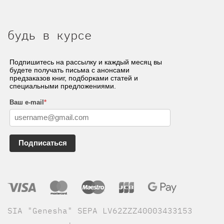
будь в курсе
Подпишитесь на рассылку и каждый месяц вы
будете получать письма с анонсами
предзаказов книг, подборками статей и
специальными предложениями.
Ваш e-mail
*
Подписаться
SIA "Genesha" SEPA LV62ZZZ40003433153