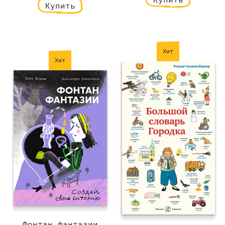
Купить
Хит
Хит
Фонтан фантазии