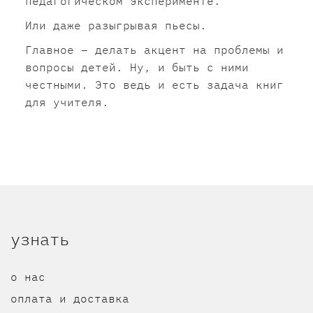
педагогическом эксперименте.
Или даже разыгрывая пьесы.
Главное – делать акцент на проблемы и
вопросы детей. Ну, и быть с ними
честными. Это ведь и есть задача книг
для учителя.
узнать
о нас
оплата и доставка