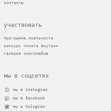
контакты
участвовать
программа лояльности
конкурс «книга внутри»
галерея книголюбов
мы в соцсетях
мы в instagram
мы в facebook
мы в telegram