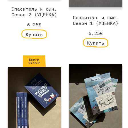
Спаситель и сын.
Сезон 2 (УЦЕНКА)
Спаситель и сын.
Сезон 1 (УЦЕНКА)
6.25€
6.25€
Купить
Купить
Книги
уехали