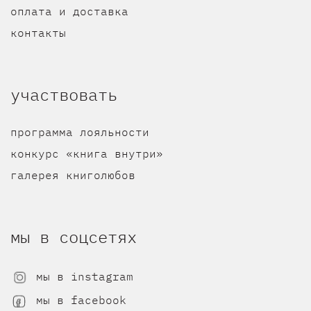
оплата и доставка
контакты
участвовать
программа лояльности
конкурс «книга внутри»
галерея книголюбов
мы в соцсетях
мы в instagram
мы в facebook