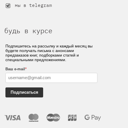
мы в telegram
будь в курсе
Подпишитесь на рассылку и каждый месяц вы
будете получать письма с анонсами
предзаказов книг, подборками статей и
специальными предложениями.
Ваш e-mail
*
Подписаться