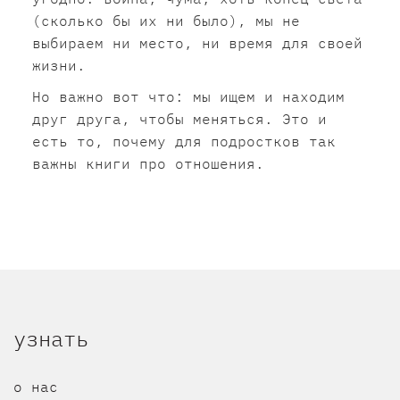
(сколько бы их ни было), мы не
выбираем ни место, ни время для своей
жизни.
Но важно вот что: мы ищем и находим
друг друга, чтобы меняться. Это и
есть то, почему для подростков так
важны книги про отношения.
узнать
о нас