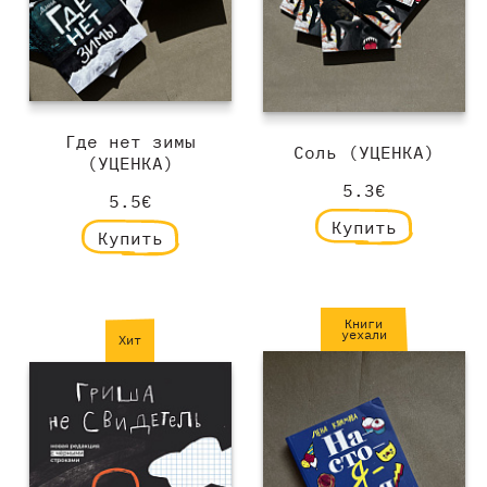
Где нет зимы
Соль (УЦЕНКА)
(УЦЕНКА)
5.3€
5.5€
Купить
Купить
Книги
уехали
Хит