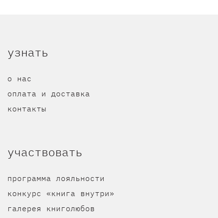
узнать
о нас
оплата и доставка
контакты
участвовать
программа лояльности
конкурс «книга внутри»
галерея книголюбов