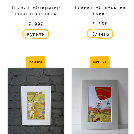
Плакат «Отпуск на
Плакат «Открытие
Луне»
нового сезона»
9.99€
9.99€
Купить
Купить
Новинка
Новинка