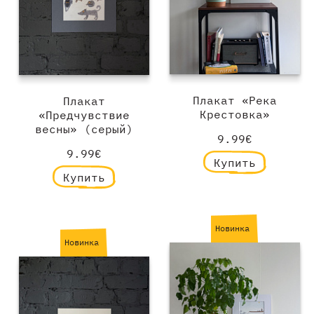
Плакат «Река
Плакат
Крестовка»
«Предчувствие
весны» (серый)
9.99€
9.99€
Купить
Купить
Новинка
Новинка