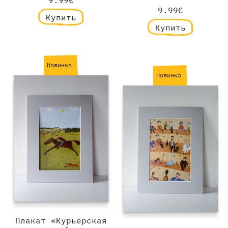
9.99€
Купить
Купить
Новинка
Новинка
Плакат «Курьерская