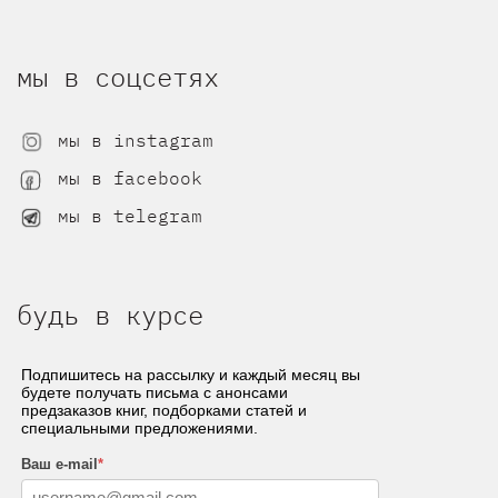
мы в соцсетях
мы в instagram
мы в facebook
мы в telegram
будь в курсе
Подпишитесь на рассылку и каждый месяц вы
будете получать письма с анонсами
предзаказов книг, подборками статей и
специальными предложениями.
Ваш e-mail
*