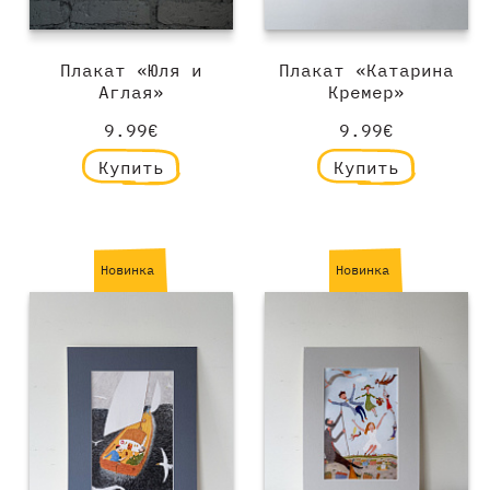
Плакат «Юля и
Плакат «Катарина
Аглая»
Кремер»
9.99€
9.99€
Купить
Купить
Новинка
Новинка