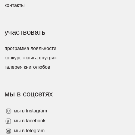
контакты
участвовать
программа лояльности
конкурс «книга внутри»
галерея книголюбов
мы в соцсетях
мы в instagram
мы в facebook
мы в telegram