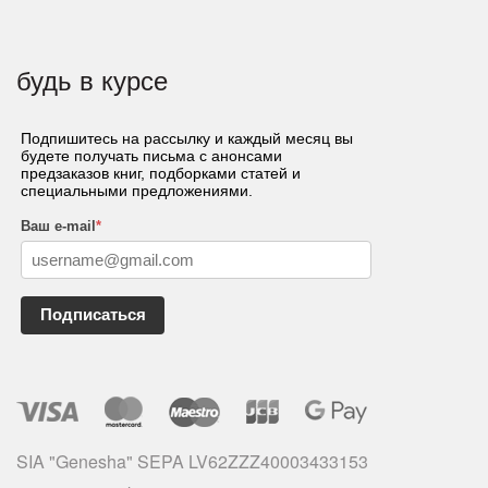
будь в курсе
Подпишитесь на рассылку и каждый месяц вы
будете получать письма с анонсами
предзаказов книг, подборками статей и
специальными предложениями.
Ваш e-mail
*
Подписаться
SIA "Genesha" SEPA LV62ZZZ40003433153