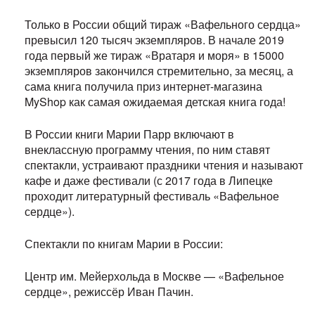
Только в России общий тираж «Вафельного сердца»
превысил 120 тысяч экземпляров. В начале 2019
года первый же тираж «Вратаря и моря» в 15000
экземпляров закончился стремительно, за месяц, а
сама книга получила приз интернет-магазина
MyShop как самая ожидаемая детская книга года!
В России книги Марии Парр включают в
внеклассную программу чтения, по ним ставят
спектакли, устраивают праздники чтения и называют
кафе и даже фестивали (с 2017 года в Липецке
проходит литературный фестиваль «Вафельное
сердце»).
Спектакли по книгам Марии в России:
Центр им. Мейерхольда в Москве — «Вафельное
сердце», режиссёр Иван Пачин.