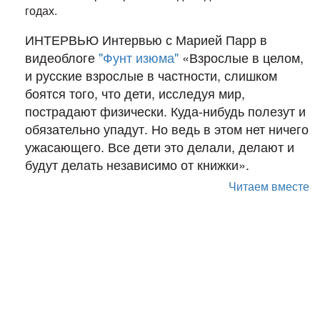
годах.
ИНТЕРВЬЮ Интервью с Марией Парр в
видеоблоге
"Фунт изюма"
«Взрослые в целом,
и русские взрослые в частности, слишком
боятся того, что дети, исследуя мир,
пострадают физически. Куда-нибудь полезут и
обязательно упадут. Но ведь в этом нет ничего
ужасающего. Все дети это делали, делают и
будут делать независимо от книжки».
Читаем вместе