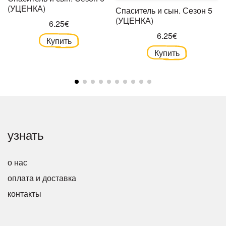
(УЦЕНКА)
Спаситель и сын. Сезон 5
(УЦЕНКА)
6.25€
6.25€
Купить
Купить
узнать
о нас
оплата и доставка
контакты