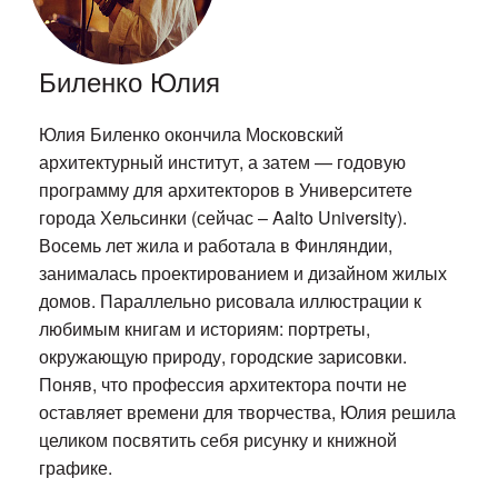
Биленко Юлия
Юлия Биленко окончила Московский
архитектурный институт, а затем — годовую
программу для архитекторов в Университете
города Хельсинки (сейчас – Aalto University).
Восемь лет жила и работала в Финляндии,
занималась проектированием и дизайном жилых
домов. Параллельно рисовала иллюстрации к
любимым книгам и историям: портреты,
окружающую природу, городские зарисовки.
Поняв, что профессия архитектора почти не
оставляет времени для творчества, Юлия решила
целиком посвятить себя рисунку и книжной
графике.