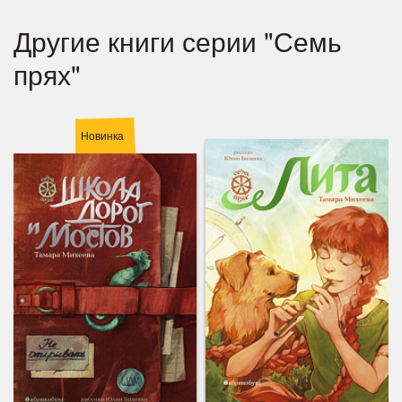
Другие книги серии "Семь
прях"
Новинка