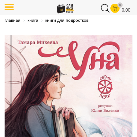
0
0.00
главная
книга
книги для подростков