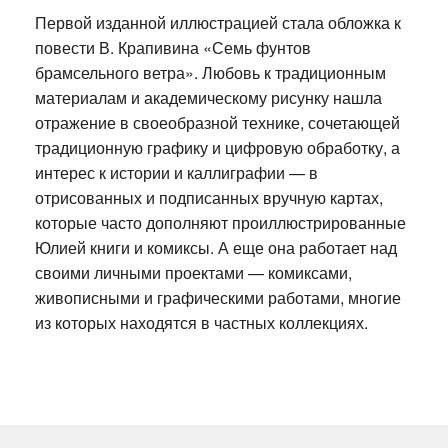
Первой изданной иллюстрацией стала обложка к
повести В. Крапивина «Семь фунтов
брамсельного ветра». Любовь к традиционным
материалам и академическому рисунку нашла
отражение в своеобразной технике, сочетающей
традиционную графику и цифровую обработку, а
интерес к истории и каллиграфии — в
отрисованных и подписанных вручную картах,
которые часто дополняют проиллюстрированные
Юлией книги и комиксы. А еще она работает над
своими личными проектами — комиксами,
живописными и графическими работами, многие
из которых находятся в частных коллекциях.