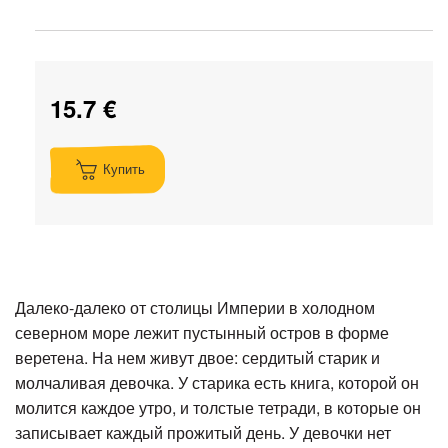
15.7 €
Купить
Далеко-далеко от столицы Империи в холодном
северном море лежит пустынный остров в форме
веретена. На нем живут двое: сердитый старик и
молчаливая девочка. У старика есть книга, которой он
молится каждое утро, и толстые тетради, в которые он
записывает каждый прожитый день. У девочки нет