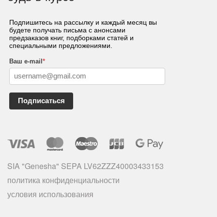
Подпишитесь на рассылку и каждый месяц вы
будете получать письма с анонсами
предзаказов книг, подборками статей и
специальными предложениями.
Ваш e-mail
*
Подписаться
SIA "Genesha" SEPA LV62ZZZ40003433153
политика конфиденциальности
условия использования