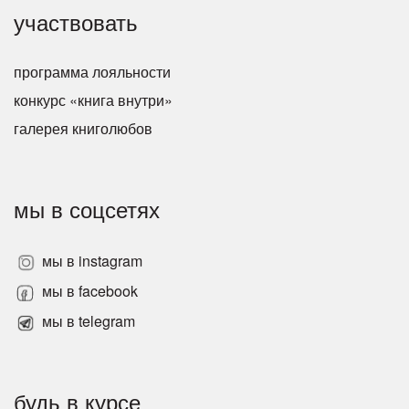
участвовать
программа лояльности
конкурс «книга внутри»
галерея книголюбов
мы в соцсетях
мы в instagram
мы в facebook
мы в telegram
будь в курсе