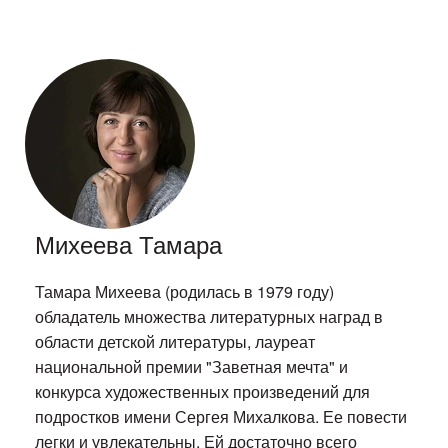
Михеева Тамара
Тамара Михеева (родилась в 1979 году)
обладатель множества литературных наград в
области детской литературы, лауреат
национальной премии "Заветная мечта" и
конкурса художественных произведений для
подростков имени Сергея Михалкова. Ее повести
легки и увлекательны. Ей достаточно всего