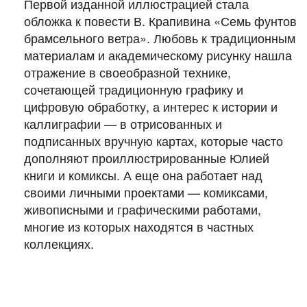
Первой изданной иллюстрацией стала
обложка к повести В. Крапивина «Семь фунтов
брамсельного ветра». Любовь к традиционным
материалам и академическому рисунку нашла
отражение в своеобразной технике,
сочетающей традиционную графику и
цифровую обработку, а интерес к истории и
каллиграфии — в отрисованных и
подписанных вручную картах, которые часто
дополняют проиллюстрированные Юлией
книги и комиксы. А еще она работает над
своими личными проектами — комиксами,
живописными и графическими работами,
многие из которых находятся в частных
коллекциях.