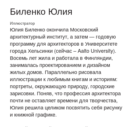
Биленко Юлия
Иллюстратор
Юлия Биленко окончила Московский
архитектурный институт, а затем — годовую
программу для архитекторов в Университете
города Хельсинки (сейчас – Aalto University).
Восемь лет жила и работала в Финляндии,
занималась проектированием и дизайном
жилых домов. Параллельно рисовала
иллюстрации к любимым книгам и историям:
портреты, окружающую природу, городские
зарисовки. Поняв, что профессия архитектора
почти не оставляет времени для творчества,
Юлия решила целиком посвятить себя рисунку
и книжной графике.