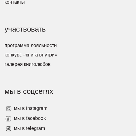
контакты
участвовать
программа лояльности
конкурс «книга внутри»
галерея книголюбов
мы в соцсетях
мы в instagram
мы в facebook
мы в telegram