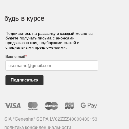
будь в курсе
Подпишитесь на рассылку и каждый месяц вы
будете получать письма с анонсами
предзаказов книг, подборками статей и
специальными предложениями.
Ваш e-mail
*
Подписаться
SIA "Genesha" SEPA LV62ZZZ40003433153
политика конфиденциальности