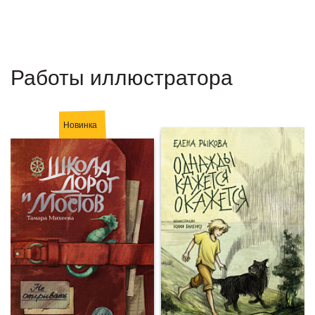
Работы иллюстратора
Новинка