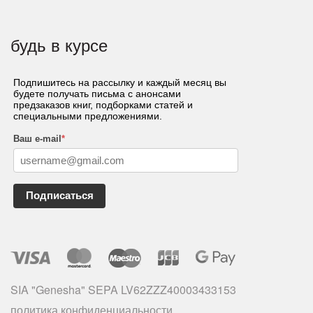
будь в курсе
Подпишитесь на рассылку и каждый месяц вы
будете получать письма с анонсами
предзаказов книг, подборками статей и
специальными предложениями.
Ваш e-mail
*
Подписаться
SIA "Genesha" SEPA LV62ZZZ40003433153
политика конфиденциальности