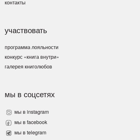
контакты
участвовать
программа лояльности
конкурс «книга внутри»
галерея книголюбов
мы в соцсетях
мы в instagram
мы в facebook
мы в telegram