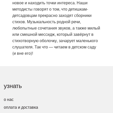
новое и находить точки интереса. Наши
методисты говорят о том, что детишкам-
детсадовцам прекрасно заходят сборники
стихов. Музыкальность родной речи,
любопытные сочетания звуков, а также милый
или смешной мессидж, который завёрнут в
стихотворную оболочку, зачарует маленького
слушателя. Так что — читаем в детском саду
(и вне его)!
узнать
о нас
оплата и доставка