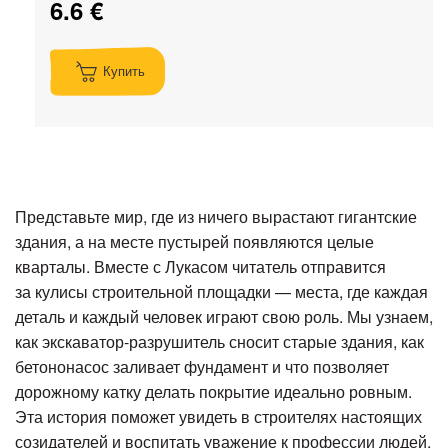
6.6 €
Купить
Представьте мир, где из ничего вырастают гигантские
здания, а на месте пустырей появляются целые
кварталы. Вместе с Лукасом читатель отправится
за кулисы строительной площадки — места, где каждая
деталь и каждый человек играют свою роль. Мы узнаем,
как экскаватор-разрушитель сносит старые здания, как
бетононасос заливает фундамент и что позволяет
дорожному катку делать покрытие идеально ровным.
Эта история поможет увидеть в строителях настоящих
созидателей и воспитать уважение к профессии людей,