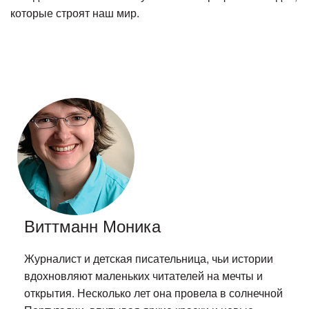
которые строят наш мир.
Виттманн Моника
Журналист и детская писательница, чьи истории
вдохновляют маленьких читателей на мечты и
открытия. Несколько лет она провела в солнечной