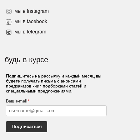
мы в instagram
мы в facebook
мы в telegram
будь в курсе
Подпишитесь на рассылку и каждый месяц вы
будете получать письма с анонсами
предзаказов книг, подборками статей и
специальными предложениями.
Ваш e-mail
*
Подписаться