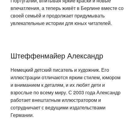
Португалии, впитывая яркие краски и новые
впечатления, а теперь живёт в Берлине вместе со
своей семьёй и продолжает придумывать
увлекательные истории для юных читателей.
Штеффенмайер Александр
Немецкий детский писатель и художник. Его
иллюстрации отличаются ярким стилем, юмором
и вниманием к деталям, и их любят дети и
взрослые по всему миру. С 2003 года Александр
работает внештатным иллюстратором и
сотрудничает с ведущими издательствами
Германии.