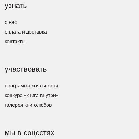
узнать
о нас
оплата и доставка
контакты
участвовать
программа лояльности
конкурс «книга внутри»
галерея книголюбов
мы в соцсетях