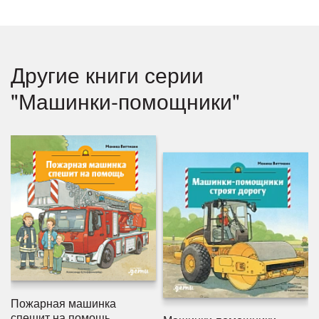
Другие книги серии
"Машинки-помощники"
Пожарная машинка
спешит на помощь