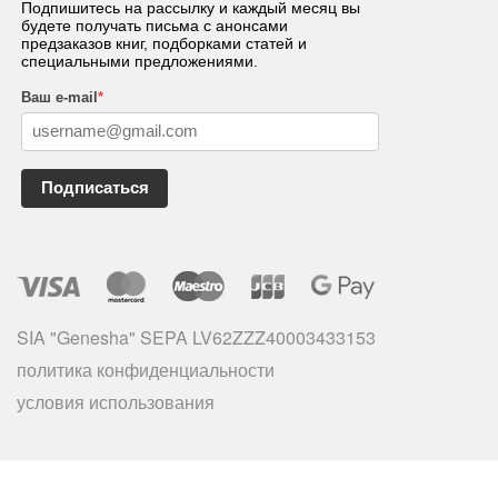
Подпишитесь на рассылку и каждый месяц вы
будете получать письма с анонсами
предзаказов книг, подборками статей и
специальными предложениями.
Ваш e-mail
*
Подписаться
SIA "Genesha" SEPA LV62ZZZ40003433153
политика конфиденциальности
условия использования