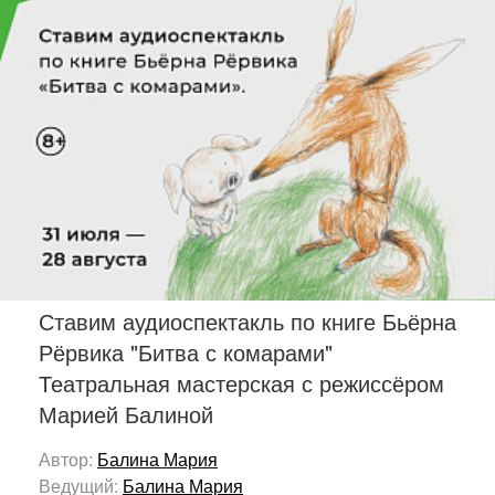
Ставим аудиоспектакль по книге Бьёрна
Рёрвика "Битва с комарами"
Театральная мастерская с режиссёром
Марией Балиной
Автор:
Балина Мария
Ведущий:
Балина Мария