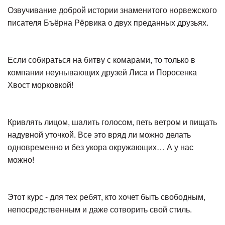
Озвучивание доброй истории знаменитого норвежского
писателя Бъёрна Рёрвика о двух преданных друзьях.
Если собираться на битву с комарами, то только в
компании неунывающих друзей Лиса и Поросенка
Хвост морковкой!
Кривлять лицом, шалить голосом, петь ветром и пищать
надувной уточкой. Все это вряд ли можно делать
одновременно и без укора окружающих… А у нас
можно!
Этот курс - для тех ребят, кто хочет быть свободным,
непосредственным и даже сотворить свой стиль.