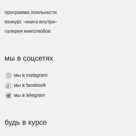
программа лояльности
конкурс «книга внутри»
галерея книголюбов
мы в соцсетях
мы в instagram
мы в facebook
мы в telegram
будь в курсе