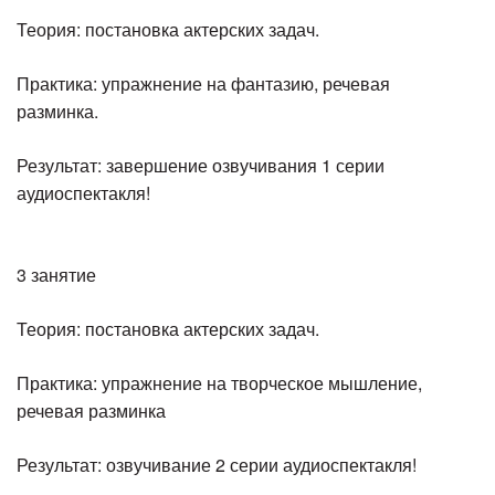
Теория: постановка актерских задач.
Практика: упражнение на фантазию, речевая
разминка.
Результат: завершение озвучивания 1 серии
аудиоспектакля!
3 занятие
Теория: постановка актерских задач.
Практика: упражнение на творческое мышление,
речевая разминка
Результат: озвучивание 2 серии аудиоспектакля!