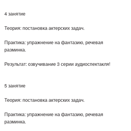
4 занятие
Теория: постановка актерских задач.
Практика: упражнение на фантазию, речевая
разминка.
Результат: озвучивание 3 серии аудиоспектакля!
5 занятие
Теория: постановка актерских задач.
Практика: упражнение на фантазию, речевая
разминка.