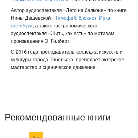
Автор аудиоспектакля «Лето на балконе» по книге
Нины Дашевской
«Тимофей: блокнот. Ирка:
скетчбук»
, а также гастрономического
аудиоспектакля «Жить, как есть» по мотивам
произведения Э. Гилберт.
С 2016 года преподаватель колледжа искусств и
культуры города Тобольска, преподаёт актёрское
мастерство и сценическое движение.
Рекомендованные книги
Хит