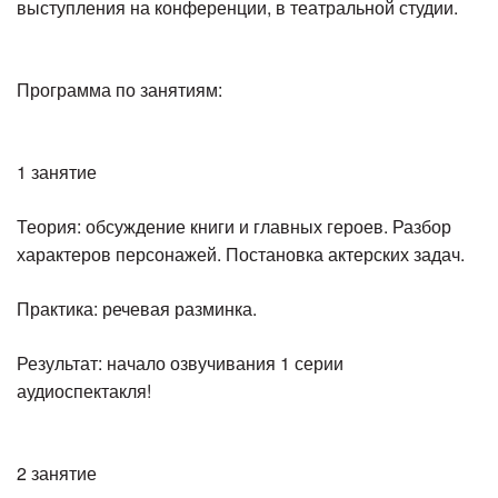
выступления на конференции, в театральной студии.
Программа по занятиям:
1 занятие
Теория: обсуждение книги и главных героев. Разбор
характеров персонажей. Постановка актерских задач.
Практика: речевая разминка.
Результат: начало озвучивания 1 серии
аудиоспектакля!
2 занятие