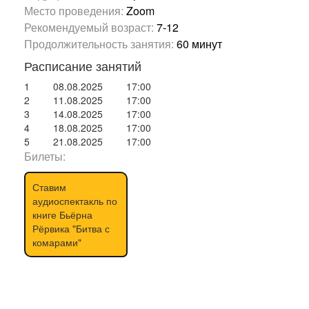
Место проведения:
Zoom
Рекомендуемый возраст:
7-12
Продолжительность занятия:
60 минут
Расписание занятий
1
08.08.2025
17:00
2
11.08.2025
17:00
3
14.08.2025
17:00
4
18.08.2025
17:00
5
21.08.2025
17:00
Билеты:
Ставим
аудиоспектакль по
книге Бьёрна
Рёрвика "Битва с
комарами"