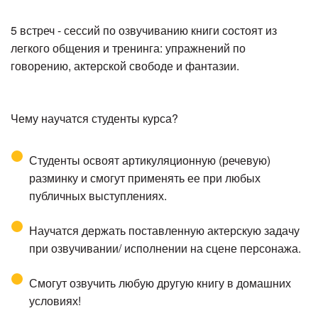
5 встреч - сессий по озвучиванию книги состоят из
легкого общения и тренинга: упражнений по
говорению, актерской свободе и фантазии.
Чему научатся студенты курса?
Студенты освоят артикуляционную (речевую)
разминку и смогут применять ее при любых
публичных выступлениях.
Научатся держать поставленную актерскую задачу
при озвучивании/ исполнении на сцене персонажа.
Смогут озвучить любую другую книгу в домашних
условиях!