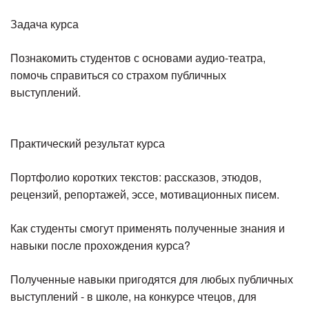
Задача курса
Познакомить студентов с основами аудио-театра,
помочь справиться со страхом публичных
выступлений.
Практический результат курса
Портфолио коротких текстов: рассказов, этюдов,
рецензий, репортажей, эссе, мотивационных писем.
Как студенты смогут применять полученные знания и
навыки после прохождения курса?
Полученные навыки пригодятся для любых публичных
выступлений - в школе, на конкурсе чтецов, для