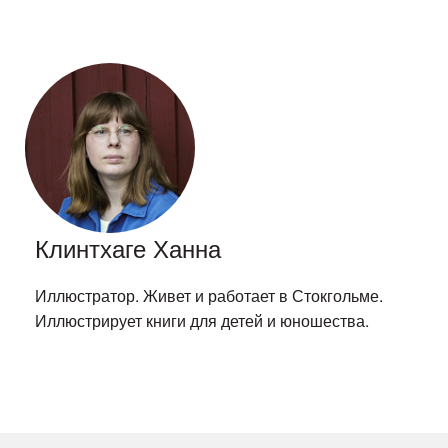
Клинтхаге Ханна
Иллюстратор. Живет и работает в Стокгольме.
Иллюстрирует книги для детей и юношества.