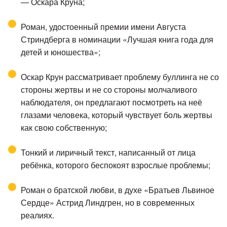
— Оскара Круна;
Роман, удостоенный премии имени Августа
Стриндберга в номинации «Лучшая книга года для
детей и юношества»;
Оскар Крун рассматривает проблему буллинга не со
стороны жертвы и не со стороны молчаливого
наблюдателя, он предлагают посмотреть на неё
глазами человека, который чувствует боль жертвы
как свою собственную;
Тонкий и лиричный текст, написанный от лица
ребёнка, которого беспокоят взрослые проблемы;
Роман о братской любви, в духе «Братьев Львиное
Сердце» Астрид Линдгрен, но в современных
реалиях.