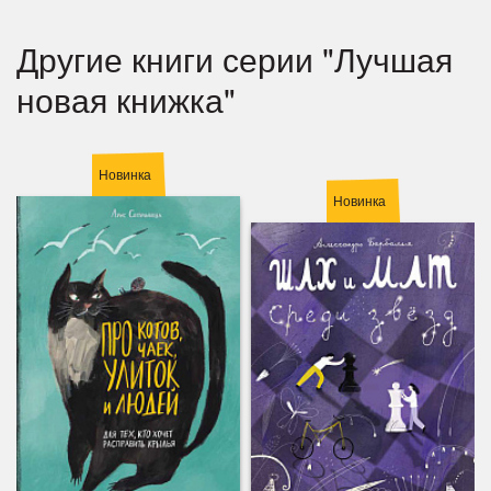
Другие книги серии "Лучшая
новая книжка"
Новинка
Новинка