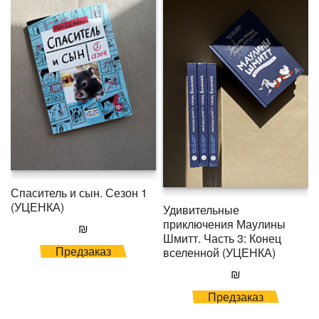
Спаситель и сын. Сезон 1
(УЦЕНКА)
Удивительные
приключения Маулины
₪
Шмитт. Часть 3: Конец
Предзаказ
вселенной (УЦЕНКА)
₪
Предзаказ