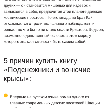
других — он становится мишенью для издевок и
замыкается в себе, предпочитая этой планете далекие
космические просторы. Но его младший брат Кай
отказывается от роли молчаливого наблюдателя и
решает во что бы то ни стало спасти Кристера. Ведь он,
возможно, единственный человек в этом мире, у
которого хватает смелости быть самим собой.
5 причин купить книгу
«Подснежники и вонючие
крысы»:
Впервые на русском языке роман одного из
главных современных детских писателей Швеции