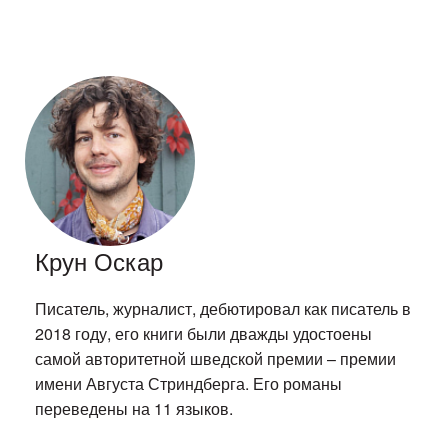
Крун Оскар
Писатель, журналист, дебютировал как писатель в
2018 году, его книги были дважды удостоены
самой авторитетной шведской премии – премии
имени Августа Стриндберга. Его романы
переведены на 11 языков.