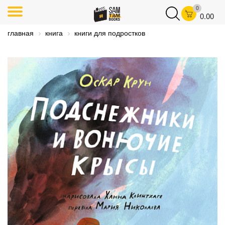
0
0.00
главная
книга
книги для подростков