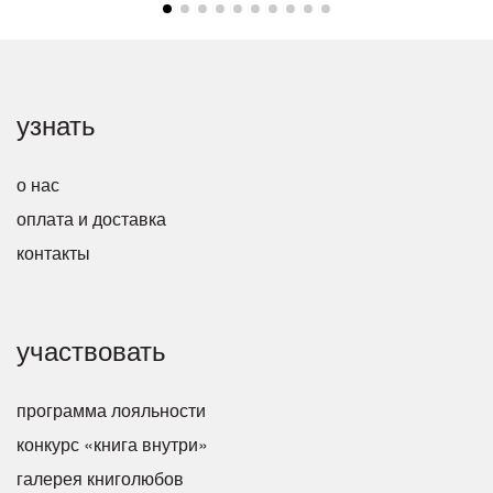
узнать
о нас
оплата и доставка
контакты
участвовать
программа лояльности
конкурс «книга внутри»
галерея книголюбов