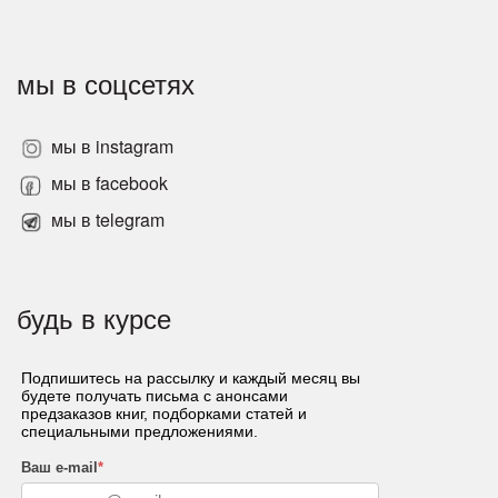
мы в соцсетях
мы в instagram
мы в facebook
мы в telegram
будь в курсе
Подпишитесь на рассылку и каждый месяц вы
будете получать письма с анонсами
предзаказов книг, подборками статей и
специальными предложениями.
Ваш e-mail
*