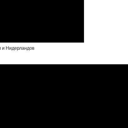
и и Нидерландов