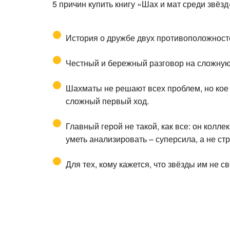
5 причин купить книгу «Шах и мат среди звёзд
История о дружбе двух противоположност
Честный и бережный разговор на сложную
Шахматы не решают всех проблем, но кое 
сложный первый ход.
Главный герой не такой, как все: он колл
уметь анализировать – суперсила, а не ст
Для тех, кому кажется, что звёзды им не с