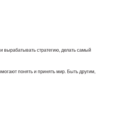
 и вырабатывать стратегию, делать самый
омогают понять и принять мир. Быть другим,