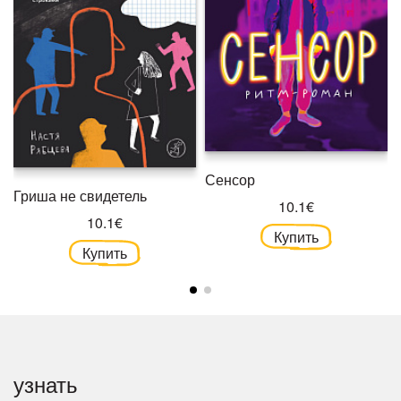
Сенсор
Гриша не свидетель
10.1€
10.1€
Купить
Купить
узнать