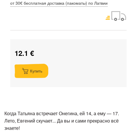
от 30€ бесплатная доставка (пакоматы) по Латвии
12.1 €
Купить
Когда Татьяна встречает Онегина, ей 14, а ему — 17.
Лето, Евгений скучает... Да вы и сами прекрасно всё
знаете!