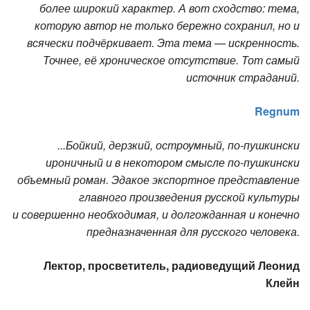
более широкий характер. А вот сходство: тема,
которую автор не только бережно сохранил, но и
всячески подчёркивает. Эта тема — искренность.
Точнее, её хроническое отсутствие. Тот самый
источник страданий.
Regnum
...Бойкий, дерзкий, остроумный, по-пушкински
ироничный и в некотором смысле по-пушкински
объемный роман. Эдакое экспортное представление
главного произведения русской культуры
и совершенно необходимая, и долгожданная и конечно
предназначенная для русского человека.
Лектор, просветитель, радиоведущий Леонид
Клейн