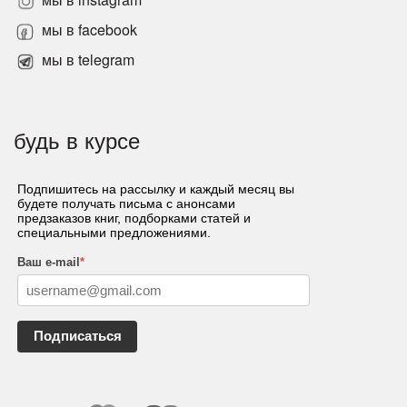
мы в facebook
мы в telegram
будь в курсе
Подпишитесь на рассылку и каждый месяц вы
будете получать письма с анонсами
предзаказов книг, подборками статей и
специальными предложениями.
Ваш e-mail
*
Подписаться