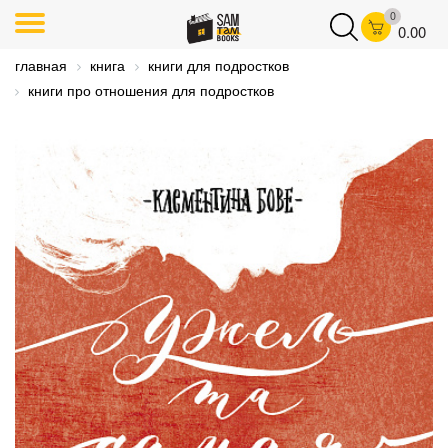
0
0.00
главная
книга
книги для подростков
книги про отношения для подростков