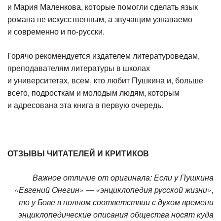
и Мария Маленкова, которые помогли сделать язык
романа не искусственным, а звучащим узнаваемо
и современно и по-русски.
Горячо рекомендуется издателем литературоведам,
преподавателям литературы в школах
и университетах, всем, кто любит Пушкина и, больше
всего, подросткам и молодым людям, которым
и адресована эта книга в первую очередь.
ОТЗЫВЫ ЧИТАТЕЛЕЙ И КРИТИКОВ
Важное отличие от оригинала: Если у Пушкина
«Евгений Онегин» — «энциклопедия русской жизни»,
то у Бове в полном соответствии с духом времени
энциклопедические описания общества носят куда