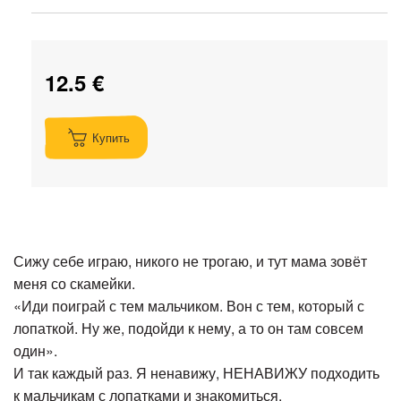
12.5 €
Купить
Сижу себе играю, никого не трогаю, и тут мама зовёт
меня со скамейки.
«Иди поиграй с тем мальчиком. Вон с тем, который с
лопаткой. Ну же, подойди к нему, а то он там совсем
один».
И так каждый раз. Я ненавижу, НЕНАВИЖУ подходить
к мальчикам с лопатками и знакомиться.