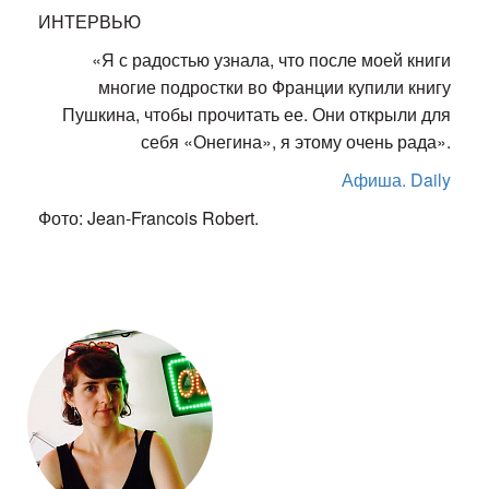
ИНТЕРВЬЮ
«Я с радостью узнала, что после моей книги
многие подростки во Франции купили книгу
Пушкина, чтобы прочитать ее. Они открыли для
себя «Онегина», я этому очень рада».
Афиша. Daily
Фото: Jean-Francois Robert.