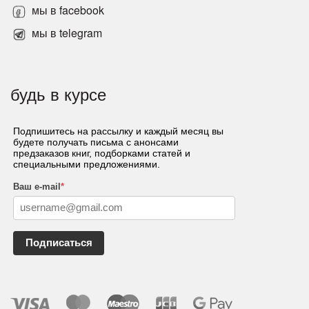
мы в facebook
мы в telegram
будь в курсе
Подпишитесь на рассылку и каждый месяц вы
будете получать письма с анонсами
предзаказов книг, подборками статей и
специальными предложениями.
Ваш e-mail
*
Подписаться