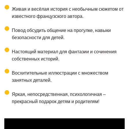
Живая и весёлая история с необычным сюжетом от
известного французского автора.
Повод обсудить общение на прогулке, навыки
безопасности для детей.
Настоящий материал для фантазии и сочинения
собственных историй.
Восхитительные иллюстрации с множеством
занятных деталей.
Яркая, непосредственная, психологичная –
прекрасный подарок детям и родителям!