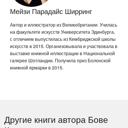
Мейзи Парадайс Ширринг
Автор и иллюстратор из Великобритании. Училась
на факультете искусств Университета Эдинбурга,
с отличием выпустилась из Кембриджской школы
искусств в 2015. Организовывала и участвовала в
выставке книжной иллюстрации в Национальной
галерее Шотландии. Получила приз Болонской
книжной ярмарки в 2015.
Другие книги автора Бове