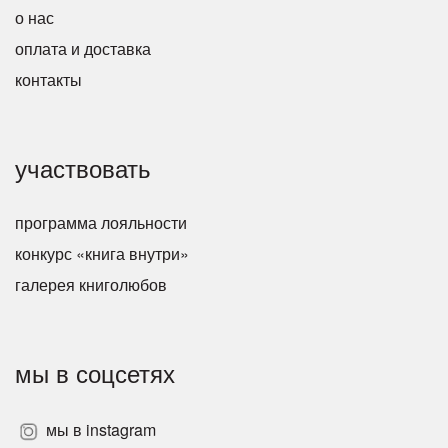
о нас
оплата и доставка
контакты
участвовать
программа лояльности
конкурс «книга внутри»
галерея книголюбов
мы в соцсетях
мы в instagram