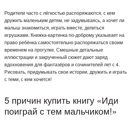
Родители часто с лёгкостью распоряжаются, с кем
дружить маленьким детям, не задумываясь, а хочет ли
малыш знакомиться, играть вместе, делиться
игрушками. Книжка-картинка по-доброму указывает на
право ребёнка самостоятельно распоряжаться своим
временем на прогулке. Смешные детальные
иллюстрации и закрученный сюжет дают заряд
вдохновения для фантазёров и сочинителей лет с 4.
Рисовать, придумывать свои истории, дружить и играть
с теми, с кем хочется!
5 причин купить книгу «Иди
поиграй с тем мальчиком!»