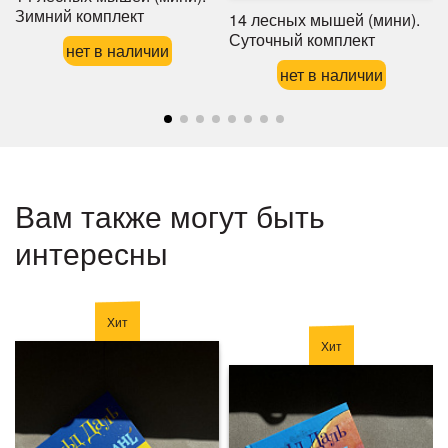
Зимний комплект
14 лесных мышей (мини).
Суточный комплект
нет в наличии
нет в наличии
Вам также могут быть
интересны
Хит
Хит