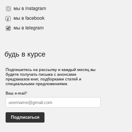
мы в instagram
мы в facebook
мы в telegram
будь в курсе
Подпишитесь на рассылку и каждый месяц вы
будете получать письма с анонсами
предзаказов книг, подборками статей и
специальными предложениями.
Ваш e-mail
*
Подписаться