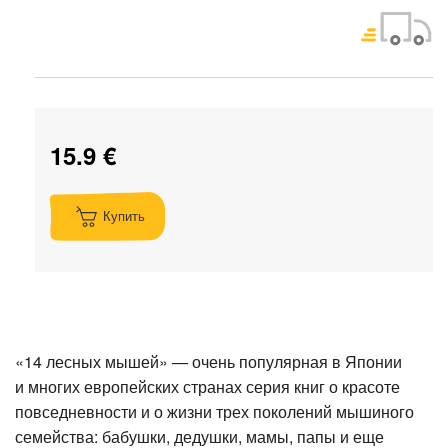
15.9 €
Купить
«14 лесных мышей» — очень популярная в Японии
и многих европейских странах серия книг о красоте
повседневности и о жизни трех поколений мышиного
семейства: бабушки, дедушки, мамы, папы и еще