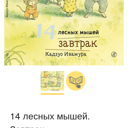
14 лесных мышей.