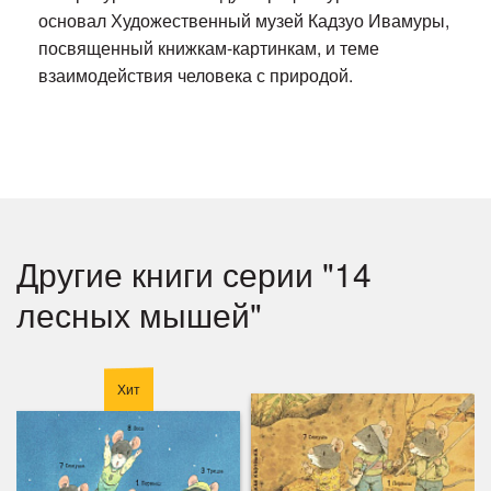
основал Художественный музей Кадзуо Ивамуры,
посвященный книжкам-картинкам, и теме
взаимодействия человека с природой.
Другие книги серии "14
лесных мышей"
Хит