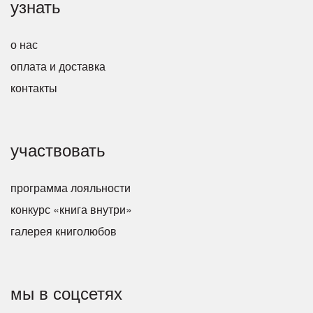
узнать
о нас
оплата и доставка
контакты
участвовать
программа лояльности
конкурс «книга внутри»
галерея книголюбов
мы в соцсетях