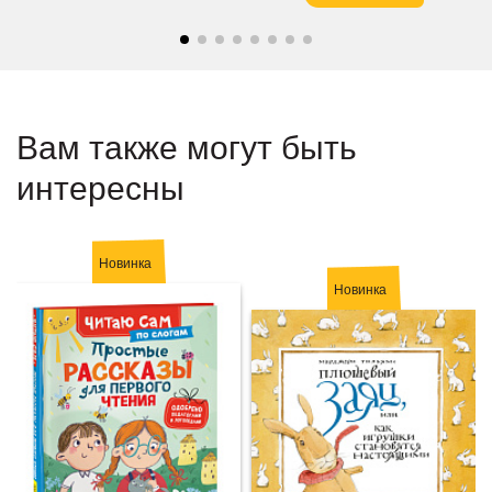
Вам также могут быть
интересны
Новинка
Новинка