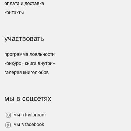
оплата и доставка
контакты
участвовать
программа лояльности
конкурс «книга внутри»
галерея книголюбов
мы в соцсетях
мы в instagram
мы в facebook