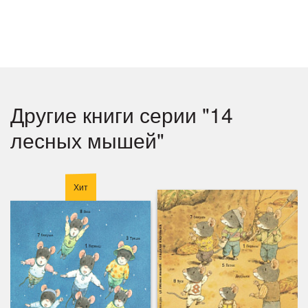
Другие книги серии "14
лесных мышей"
Хит