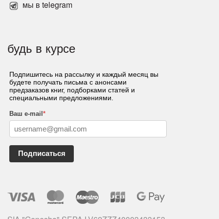
мы в telegram
будь в курсе
Подпишитесь на рассылку и каждый месяц вы
будете получать письма с анонсами
предзаказов книг, подборками статей и
специальными предложениями.
Ваш e-mail
*
Подписаться