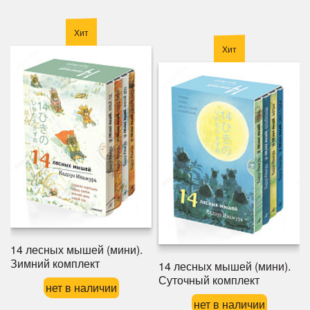
Хит
Хит
14 лесных мышей (мини).
Зимний комплект
14 лесных мышей (мини).
Суточный комплект
нет в наличии
нет в наличии