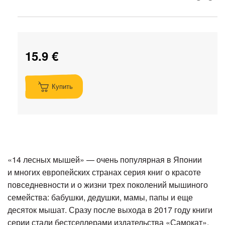
15.9 €
Купить
«14 лесных мышей» — очень популярная в Японии
и многих европейских странах серия книг о красоте
повседневности и о жизни трех поколений мышиного
семейства: бабушки, дедушки, мамы, папы и еще
десяток мышат. Сразу после выхода в 2017 году книги
серии стали бестселлерами издательства «Самокат».