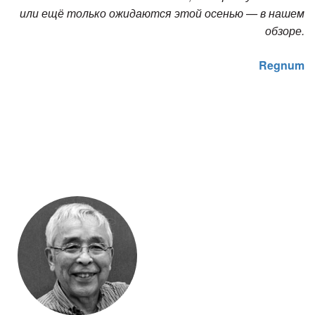
или ещё только ожидаются этой осенью — в нашем
обзоре.
Regnum