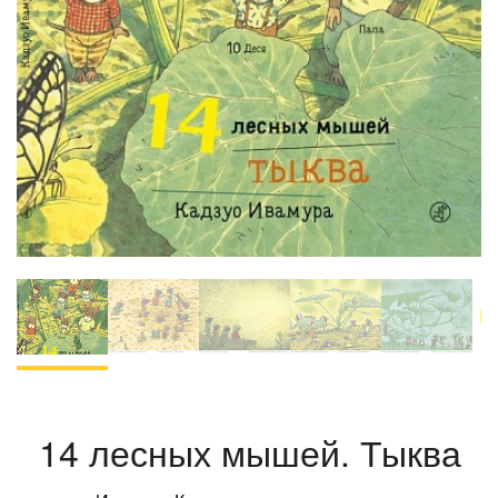
14 лесных мышей. Тыква