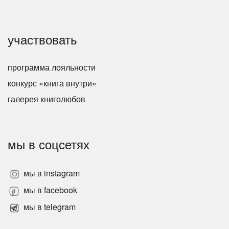
участвовать
программа лояльности
конкурс «книга внутри»
галерея книголюбов
мы в соцсетях
мы в instagram
мы в facebook
мы в telegram