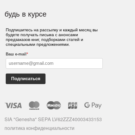
будь в курсе
Подпишитесь на рассылку и каждый месяц вы
будете получать письма с анонсами
предзаказов книг, подборками статей и
специальными предложениями.
Ваш e-mail
*
Подписаться
SIA "Genesha" SEPA LV62ZZZ40003433153
политика конфиденциальности