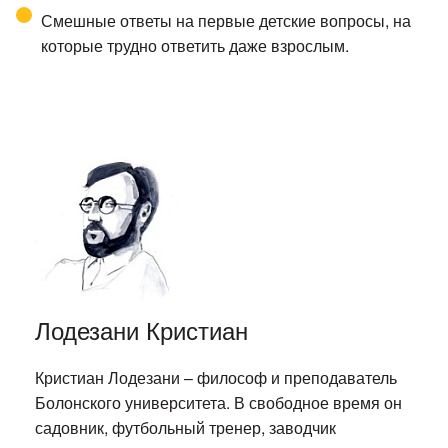
Смешные ответы на первые детские вопросы, на
которые трудно ответить даже взрослым.
Лодезани Кристиан
Кристиан Лодезани – философ и преподаватель
Болонского университета. В свободное время он
садовник, футбольный тренер, заводчик