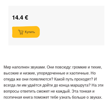
14.4 €
Купить
Мир наполнен звуками. Они повсюду: громкие и тихие,
высокие и низкие, упорядоченные и хаотичные. Но
откуда же они появляются? Какой путь проходят? И
всегда ли им удаётся дойти до конца маршрута? На эти
вопросы ответить сможет не каждый. Эта тонкая и
поэтичная книга поможет тебе узнать больше о звуках.