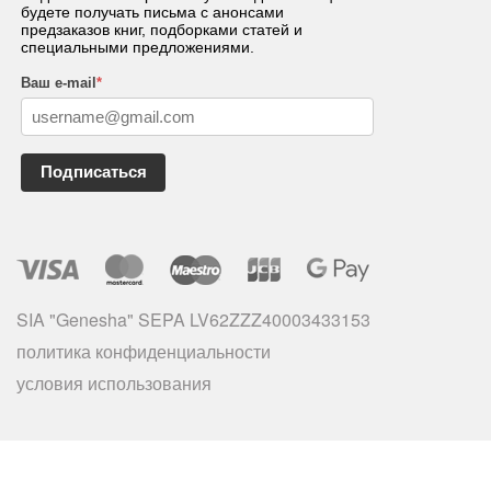
будете получать письма с анонсами
предзаказов книг, подборками статей и
специальными предложениями.
Ваш e-mail
*
Подписаться
SIA "Genesha" SEPA LV62ZZZ40003433153
политика конфиденциальности
условия использования