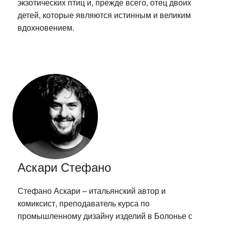
экзотических птиц и, прежде всего, отец двоих
детей, которые являются истинным и великим
вдохновением.
Аскари Стефано
Стефано Аскари – итальянский автор и
комиксист, преподаватель курса по
промышленному дизайну изделий в Болонье с