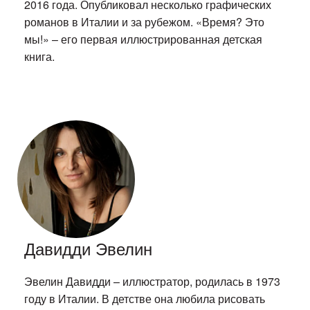
2016 года. Опубликовал несколько графических
романов в Италии и за рубежом. «Время? Это
мы!» – его первая иллюстрированная детская
книга.
Давидди Эвелин
Эвелин Давидди – иллюстратор, родилась в 1973
году в Италии. В детстве она любила рисовать