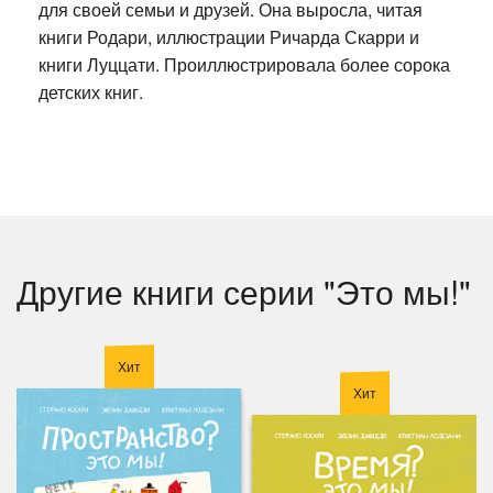
для своей семьи и друзей. Она выросла, читая
книги Родари, иллюстрации Ричарда Скарри и
книги Луццати. Проиллюстрировала более сорока
детских книг.
Другие книги серии "Это мы!"
Хит
Хит