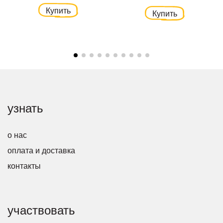
Купить
Купить
узнать
о нас
оплата и доставка
контакты
участвовать