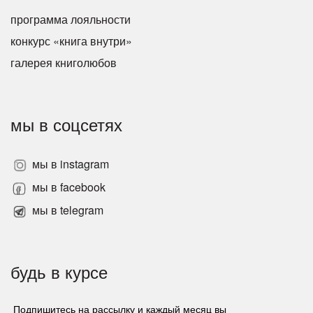
программа лояльности
конкурс «книга внутри»
галерея книголюбов
мы в соцсетях
мы в instagram
мы в facebook
мы в telegram
будь в курсе
Подпишитесь на рассылку и каждый месяц вы