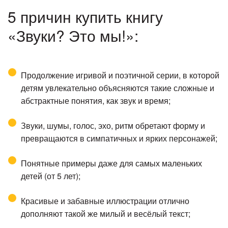
5 причин купить книгу
«Звуки? Это мы!»:
Продолжение игривой и поэтичной серии, в которой
детям увлекательно объясняются такие сложные и
абстрактные понятия, как звук и время;
Звуки, шумы, голос, эхо, ритм обретают форму и
превращаются в симпатичных и ярких персонажей;
Понятные примеры даже для самых маленьких
детей (от 5 лет);
Красивые и забавные иллюстрации отлично
дополняют такой же милый и весёлый текст;