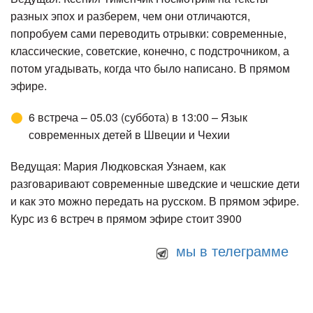
разных эпох и разберем, чем они отличаются,
попробуем сами переводить отрывки: современные,
классические, советские, конечно, с подстрочником, а
потом угадывать, когда что было написано. В прямом
эфире.
6 встреча – 05.03 (суббота) в 13:00 – Язык
современных детей в Швеции и Чехии
Ведущая: Мария Людковская Узнаем, как
разговаривают современные шведские и чешские дети
и как это можно передать на русском. В прямом эфире.
Курс из 6 встреч в прямом эфире стоит 3900
мы в телеграмме