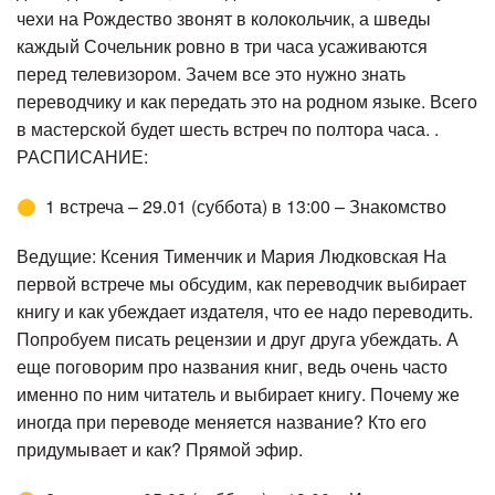
чехи на Рождество звонят в колокольчик, а шведы
каждый Сочельник ровно в три часа усаживаются
перед телевизором. Зачем все это нужно знать
переводчику и как передать это на родном языке. Всего
в мастерской будет шесть встреч по полтора часа. .
РАСПИСАНИЕ:
1 встреча – 29.01 (суббота) в 13:00 – Знакомство
Ведущие: Ксения Тименчик и Мария Людковская На
первой встрече мы обсудим, как переводчик выбирает
книгу и как убеждает издателя, что ее надо переводить.
Попробуем писать рецензии и друг друга убеждать. А
еще поговорим про названия книг, ведь очень часто
именно по ним читатель и выбирает книгу. Почему же
иногда при переводе меняется название? Кто его
придумывает и как? Прямой эфир.