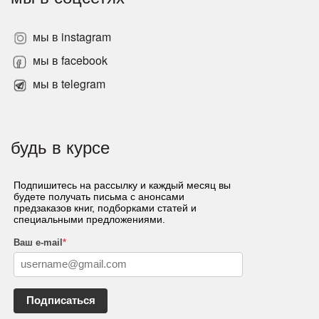
мы в instagram
мы в facebook
мы в telegram
будь в курсе
Подпишитесь на рассылку и каждый месяц вы
будете получать письма с анонсами
предзаказов книг, подборками статей и
специальными предложениями.
Ваш e-mail
*
Подписаться