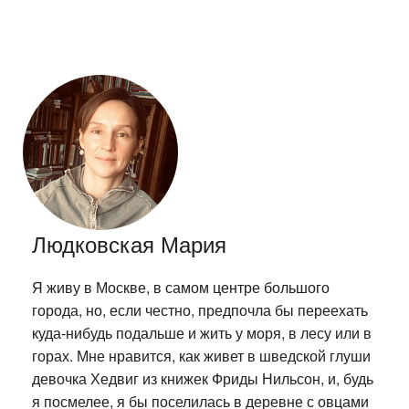
Людковская Мария
Я живу в Москве, в самом центре большого
города, но, если честно, предпочла бы переехать
куда-нибудь подальше и жить у моря, в лесу или в
горах. Мне нравится, как живет в шведской глуши
девочка Хедвиг из книжек Фриды Нильсон, и, будь
я посмелее, я бы поселилась в деревне с овцами