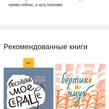
прямо сейчас, а чуть попозже.
Рекомендованные книги
Хит