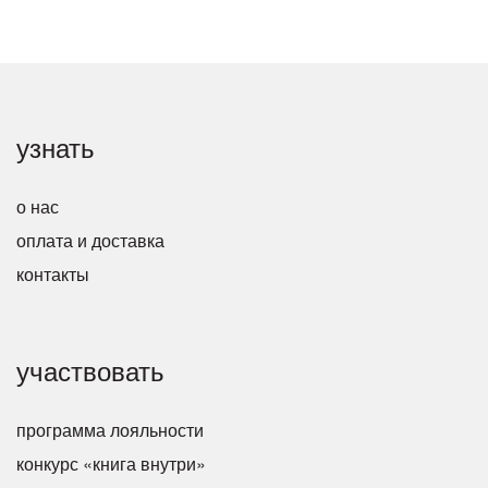
узнать
о нас
оплата и доставка
контакты
участвовать
программа лояльности
конкурс «книга внутри»