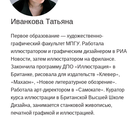
Иванкова Татьяна
Первое образование — художественно-
графический факультет МПГУ. Работала
иллюстратором и графическим дизайнером в РИА
Новости, затем иллюстратором на фрилансе.
Закончила программу ДПО «Иллюстрация» в
Британке, рисовала для издательств «Клевер»,
«Махаон», «Новое литературное обозрение».
Работала арт-директором в «Самокате». Куратор
курса иллюстрации в Британской Высшей Школе
Дизайна, занимается станковой живописью,
печатной графикой и иллюстрацией.