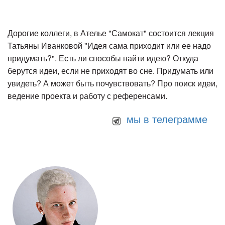
Дорогие коллеги, в Ателье "Самокат" состоится лекция
Татьяны Иванковой "Идея сама приходит или ее надо
придумать?". Есть ли способы найти идею? Откуда
берутся идеи, если не приходят во сне. Придумать или
увидеть? А может быть почувствовать? Про поиск идеи,
ведение проекта и работу с референсами.
мы в телеграмме