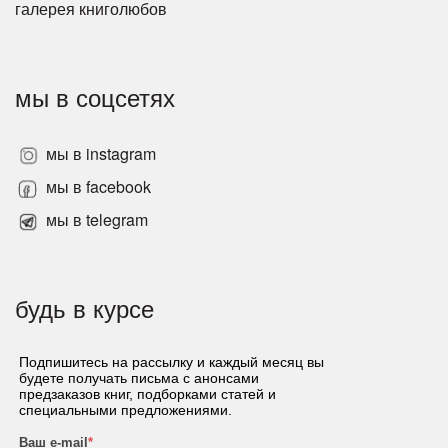
галерея книголюбов
мы в соцсетях
мы в instagram
мы в facebook
мы в telegram
будь в курсе
Подпишитесь на рассылку и каждый месяц вы
будете получать письма с анонсами
предзаказов книг, подборками статей и
специальными предложениями.
Ваш e-mail
*