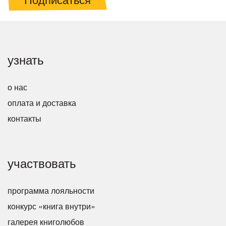
узнать
о нас
оплата и доставка
контакты
участвовать
программа лояльности
конкурс «книга внутри»
галерея книголюбов