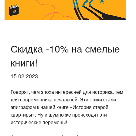
Скидка -10% на смелые
книги!
15.02.2023
Говорят, чем эпоха интересней для историка, тем
для современника печальней. Эти стихи стали
эпиграфом к нашей книге «История старой
квартиры». Ну и шумно же происходят эти
исторические перемены!