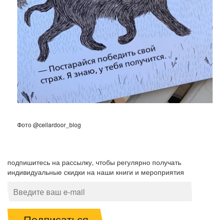
Фото @cellardoor_blog
подпишитесь на рассылку, чтобы регулярно получать
индивидуальные скидки на наши книги и мероприятия
Подписаться