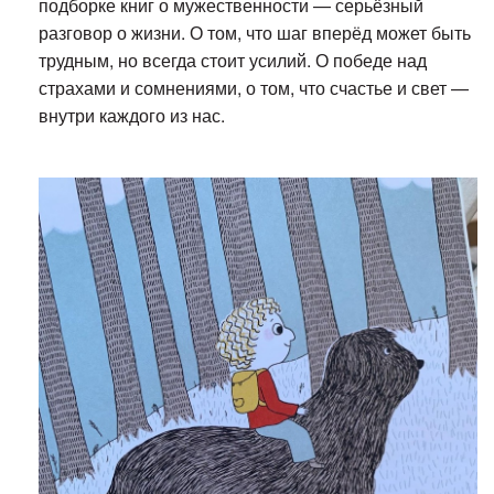
подборке книг о мужественности — серьёзный
разговор о жизни. О том, что шаг вперёд может быть
трудным, но всегда стоит усилий. О победе над
страхами и сомнениями, о том, что счастье и свет —
внутри каждого из нас.