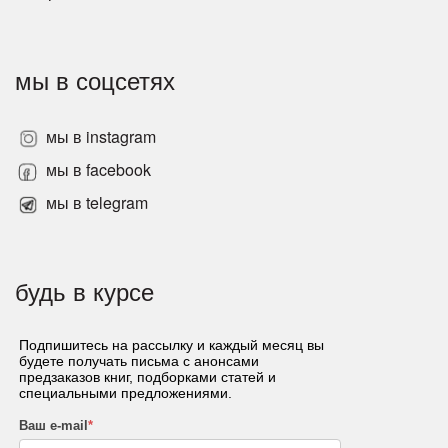
мы в соцсетях
мы в instagram
мы в facebook
мы в telegram
будь в курсе
Подпишитесь на рассылку и каждый месяц вы
будете получать письма с анонсами
предзаказов книг, подборками статей и
специальными предложениями.
Ваш e-mail
*