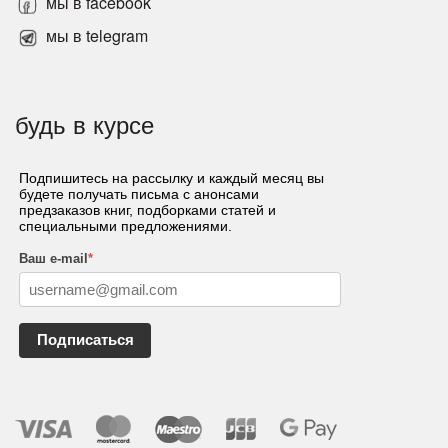
мы в facebook
мы в telegram
будь в курсе
Подпишитесь на рассылку и каждый месяц вы
будете получать письма с анонсами
предзаказов книг, подборками статей и
специальными предложениями.
Ваш e-mail
*
Подписаться