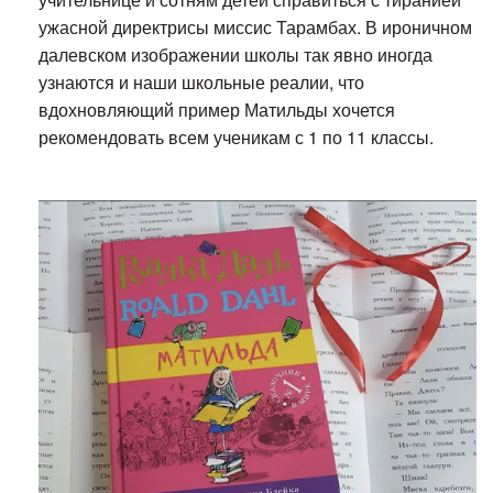
ужасной директрисы миссис Тарамбах. В ироничном
далевском изображении школы так явно иногда
узнаются и наши школьные реалии, что
вдохновляющий пример Матильды хочется
рекомендовать всем ученикам с 1 по 11 классы.