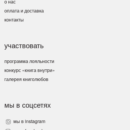
о нас
оплата и доставка
контакты
участвовать
программа лояльности
конкурс «книга внутри»
галерея книголюбов
мы в соцсетях
мы в instagram