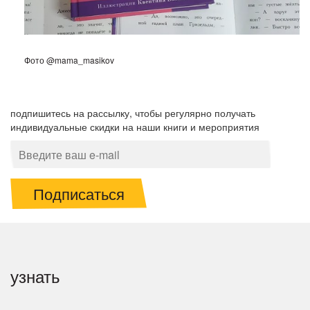
Фото @mama_masikov
подпишитесь на рассылку, чтобы регулярно получать
индивидуальные скидки на наши книги и мероприятия
Подписаться
узнать