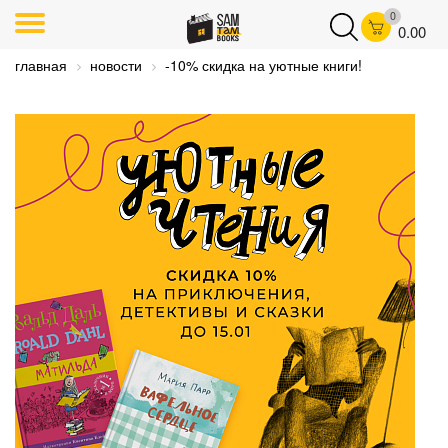
0
0.00
главная
новости
-10% скидка на уютные книги!