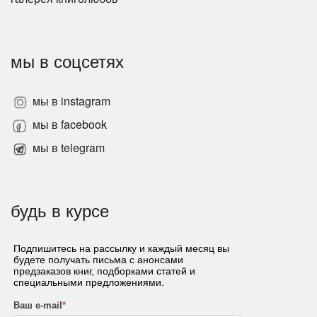
мы в соцсетях
мы в instagram
мы в facebook
мы в telegram
будь в курсе
Подпишитесь на рассылку и каждый месяц вы
будете получать письма с анонсами
предзаказов книг, подборками статей и
специальными предложениями.
Ваш e-mail
*