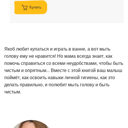
Купить
Якоб любит купаться и играть в ванне, а вот мыть
голову ему не нравится! Но мама всегда знает, как
помочь справиться со всеми неудобствами, чтобы быть
чистым и опрятным... Вместе с этой книгой ваш малыш
поймёт, как освоить навыки личной гигиены, как это
делать правильно, и полюбит мыть голову и быть
чистым.