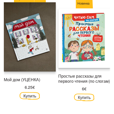
Новинка
Простые рассказы для
Мой дом (УЦЕНКА)
первого чтения (по слогам)
6.25€
6€
Купить
Купить