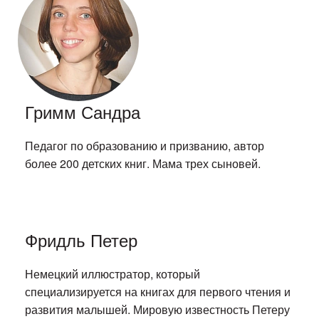
Гримм Сандра
Педагог по образованию и призванию, автор
более 200 детских книг. Мама трех сыновей.
Фридль Петер
Немецкий иллюстратор, который
специализируется на книгах для первого чтения и
развития малышей. Мировую известность Петеру