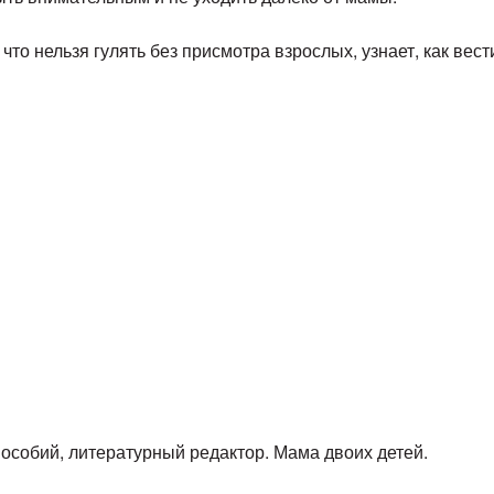
то нельзя гулять без присмотра взрослых, узнает, как вест
пособий, литературный редактор. Мама двоих детей.