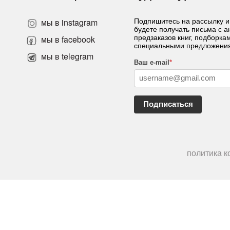
мы в instagram
Подпишитесь на рассылку и
будете получать письма с 
»
мы в facebook
предзаказов книг, подборка
специальными предложени
мы в telegram
Ваш e-mail
*
Подписаться
политика 