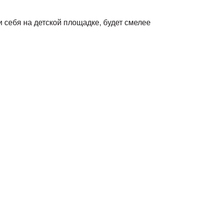
и себя на детской площадке, будет смелее