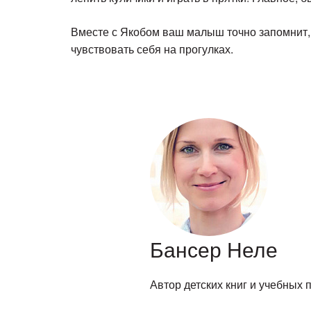
Вместе с Якобом ваш малыш точно запомнит, ч
чувствовать себя на прогулках.
Бансер Неле
Автор детских книг и учебных 