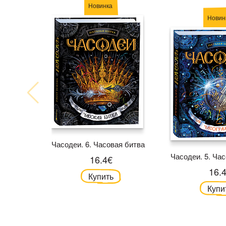
Новинка
Новин
Часодеи. 6. Часовая битва
Часодеи. 5. Ча
16.4€
16.
Купить
Купи