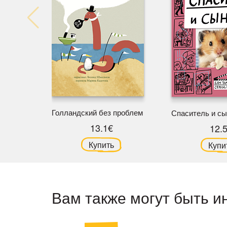
Голландский без проблем
Спаситель и сы
13.1€
12.
Купить
Купи
Вам также могут быть и