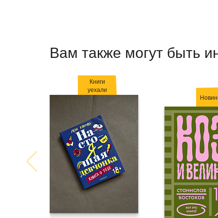
Вам также могут быть и
Книги
уехали
Новин