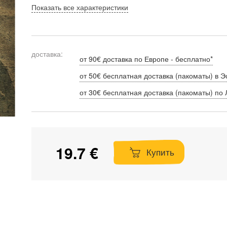
Показать все характеристики
доставка:
от 90€ доставка по Европе - бесплатно*
от 50€ бесплатная доставка (пакоматы) в Э
от 30€ бесплатная доставка (пакоматы) по 
19.7 €
Купить