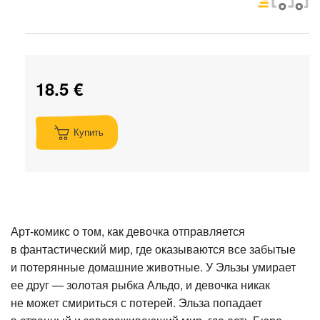
18.5 €
Купить
Арт-комикс о том, как девочка отправляется
в фантастический мир, где оказываются все забытые
и потерянные домашние животные. У Эльзы умирает
ее друг — золотая рыбка Альдо, и девочка никак
не может смириться с потерей. Эльза попадает