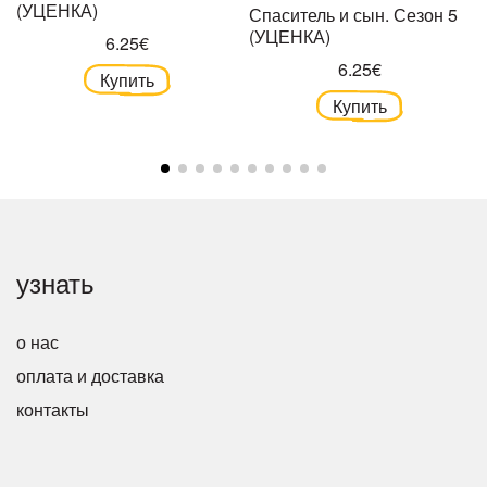
(УЦЕНКА)
Спаситель и сын. Сезон 5
(УЦЕНКА)
6.25€
6.25€
Купить
Купить
узнать
о нас
оплата и доставка
контакты