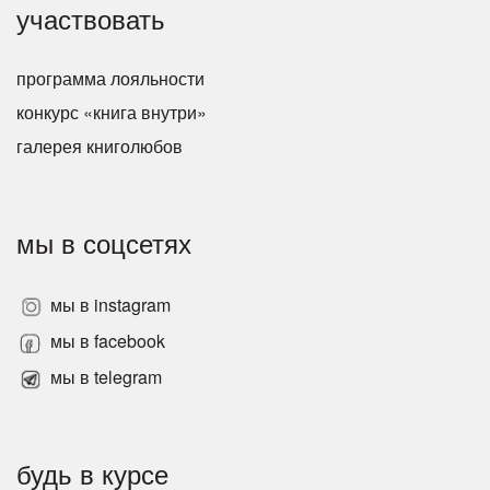
участвовать
программа лояльности
конкурс «книга внутри»
галерея книголюбов
мы в соцсетях
мы в instagram
мы в facebook
мы в telegram
будь в курсе