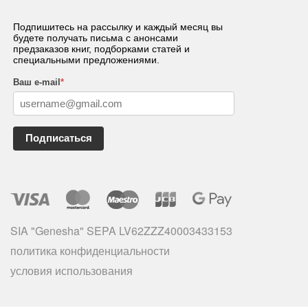
Подпишитесь на рассылку и каждый месяц вы
будете получать письма с анонсами
предзаказов книг, подборками статей и
специальными предложениями.
Ваш e-mail
*
Подписаться
SIA "Genesha" SEPA LV62ZZZ40003433153
политика конфиденциальности
условия использования