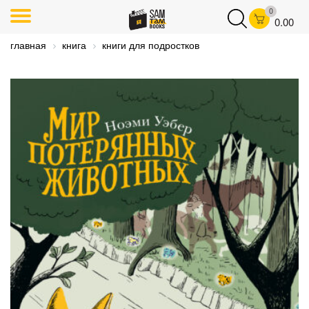
0
0.00
главная
книга
книги для подростков