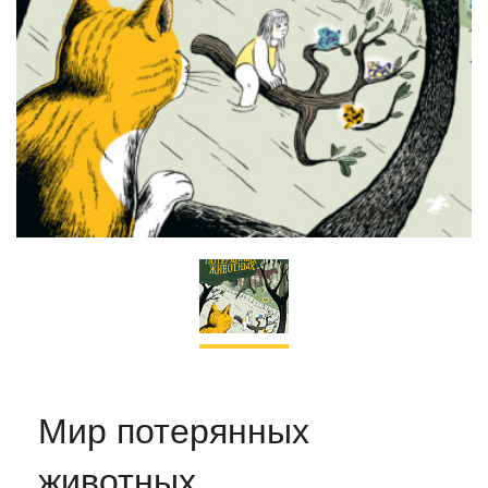
Мир потерянных
животных