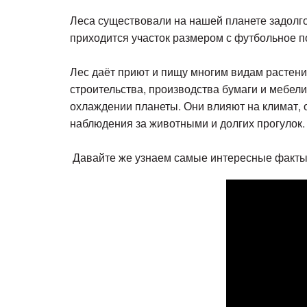
Леса существовали на нашей планете задолго
приходится участок размером с футбольное п
Лес даёт приют и пищу многим видам растени
строительства, производства бумаги и мебели
охлаждении планеты. Они влияют на климат, 
наблюдения за животными и долгих прогулок.
Давайте же узнаем самые интересные факты 