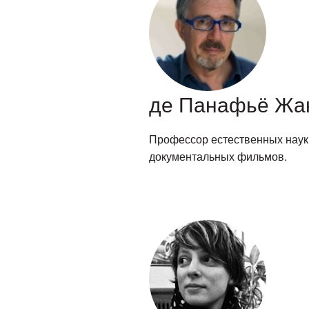
де Панафьё Жа
Профессор естественных наук 
документальных фильмов.