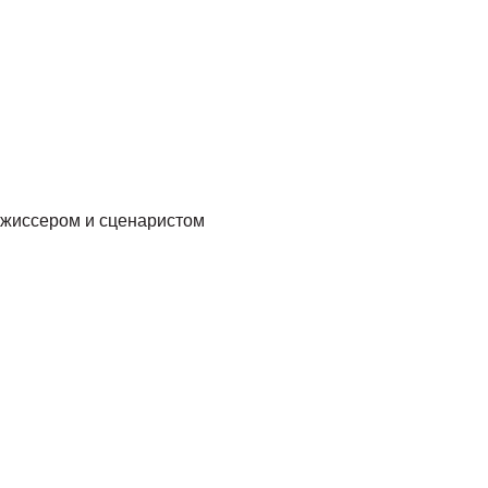
ежиссером и сценаристом