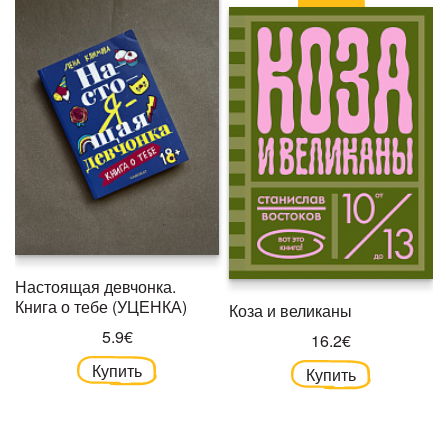
Настоящая девчонка.
Книга о тебе (УЦЕНКА)
Коза и великаны
5.9€
16.2€
Купить
Купить