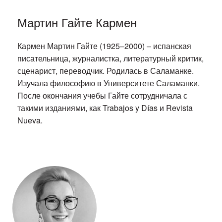
Мартин Гайте Кармен
Кармен Мартин Гайте (1925–2000) – испанская
писательница, журналистка, литературный критик,
сценарист, переводчик. Родилась в Саламанке.
Изучала философию в Университете Саламанки.
После окончания учебы Гайте сотрудничала с
такими изданиями, как Trabajos y Días и Revista
Nueva.