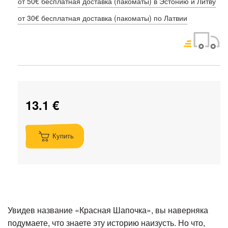
от 50€ бесплатная доставка (пакоматы) в Эстонию и Литву
от 30€ бесплатная доставка (пакоматы) по Латвии
13.1 €
Купить
Увидев название «Красная Шапочка», вы наверняка
подумаете, что знаете эту историю наизусть. Но что,