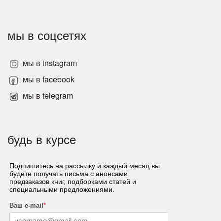
мы в соцсетях
мы в instagram
мы в facebook
мы в telegram
будь в курсе
Подпишитесь на рассылку и каждый месяц вы
будете получать письма с анонсами
предзаказов книг, подборками статей и
специальными предложениями.
Ваш e-mail
*