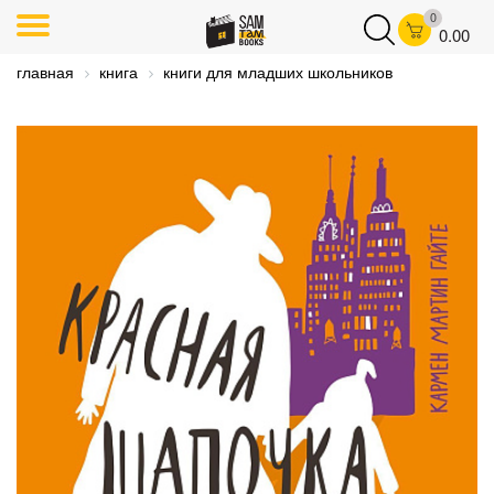
0
0.00
главная
книга
книги для младших школьников