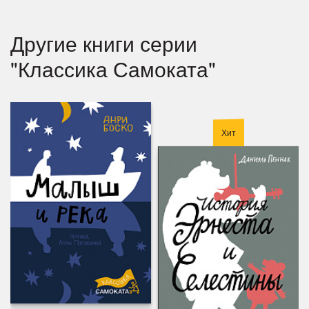
Другие книги серии
"Классика Самоката"
Хит