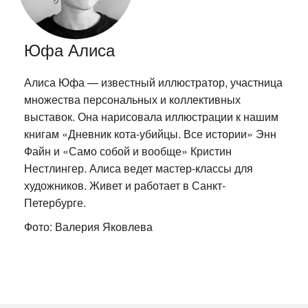
Юфа Алиса
Алиса Юфа — известный иллюстратор, участница
множества персональных и коллективных
выставок. Она нарисовала иллюстрации к нашим
книгам «Дневник кота-убийцы. Все истории» Энн
Файн и «Само собой и вообще» Кристин
Нестлингер. Алиса ведет мастер-классы для
художников. Живет и работает в Санкт-
Петербурге.
Фото: Валерия Яковлева