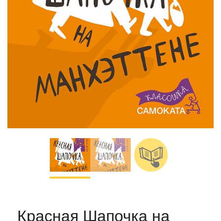
Красная Шапочка на