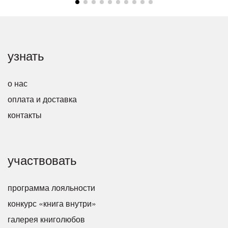
узнать
о нас
оплата и доставка
контакты
участвовать
программа лояльности
конкурс «книга внутри»
галерея книголюбов