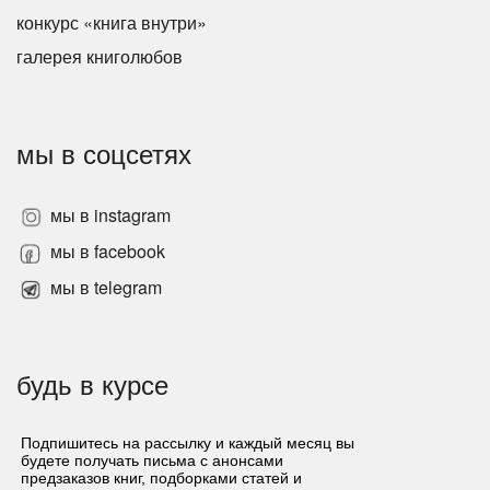
конкурс «книга внутри»
галерея книголюбов
мы в соцсетях
мы в instagram
мы в facebook
мы в telegram
будь в курсе
Подпишитесь на рассылку и каждый месяц вы
будете получать письма с анонсами
предзаказов книг, подборками статей и