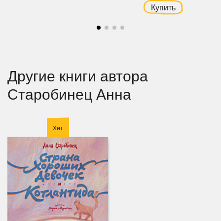
Купить
Другие книги автора
Старобинец Анна
Хит