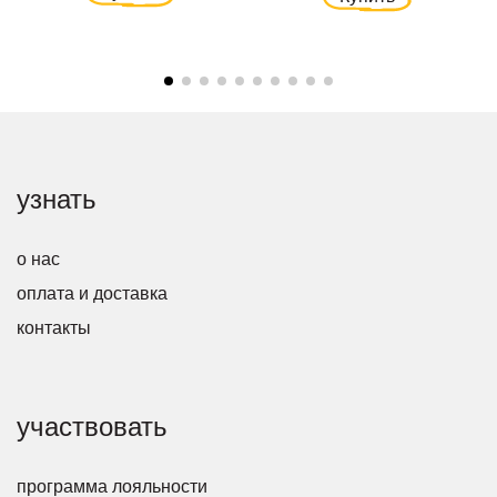
узнать
о нас
оплата и доставка
контакты
участвовать
программа лояльности