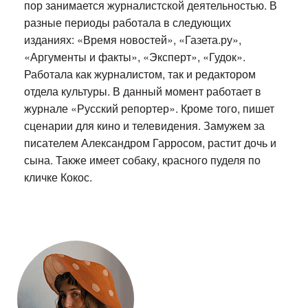
пор занимается журналистской деятельностью. В
разные периоды работала в следующих
изданиях: «Время новостей», «Газета.ру»,
«Аргументы и факты», «Эксперт», «Гудок».
Работала как журналистом, так и редактором
отдела культуры. В данный момент работает в
журнале «Русский репортер». Кроме того, пишет
сценарии для кино и телевидения. Замужем за
писателем Александром Гарросом, растит дочь и
сына. Также имеет собаку, красного пуделя по
кличке Кокос.