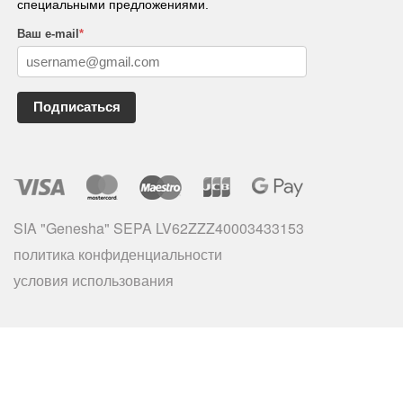
специальными предложениями.
Ваш e-mail
*
Подписаться
SIA "Genesha" SEPA LV62ZZZ40003433153
политика конфиденциальности
условия использования