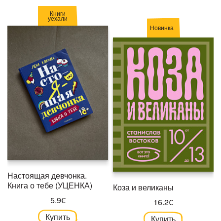
Книги
уехали
Новинка
Настоящая девчонка.
Книга о тебе (УЦЕНКА)
Коза и великаны
5.9€
16.2€
Купить
Купить