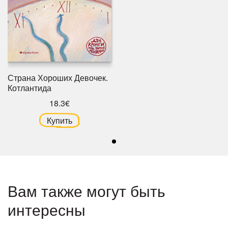
Страна Хороших Девочек.
Котлантида
18.3€
Купить
Вам также могут быть
интересны