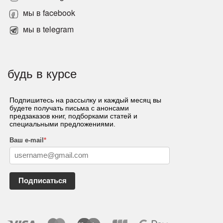
мы в facebook
мы в telegram
будь в курсе
Подпишитесь на рассылку и каждый месяц вы
будете получать письма с анонсами
предзаказов книг, подборками статей и
специальными предложениями.
Ваш e-mail
*
Подписаться