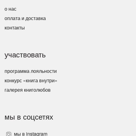
о нас
оплата и доставка
контакты
участвовать
программа лояльности
конкурс «книга внутри»
галерея книголюбов
мы в соцсетях
мы в instagram