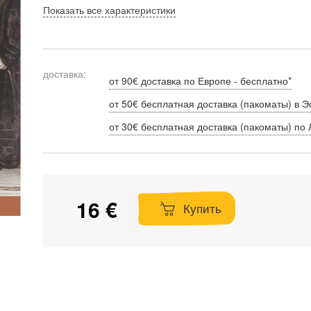
Показать все характеристики
доставка:
от 90€ доставка по Европе - бесплатно*
от 50€ бесплатная доставка (пакоматы) в Э
от 30€ бесплатная доставка (пакоматы) по 
16 €
Купить