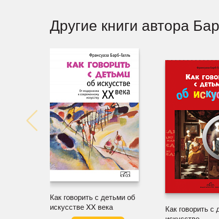
Другие книги автора Ба
Как говорить с детьми об
искусстве XX века
Как говорить с 
искусстве