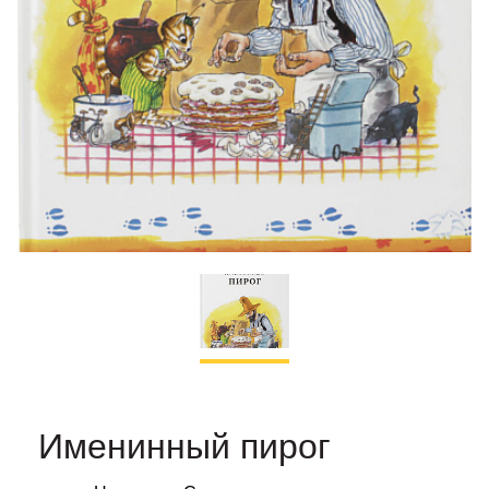
Именинный пирог