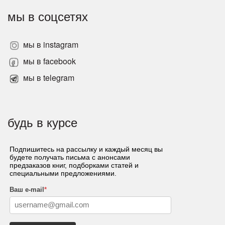
мы в соцсетях
мы в instagram
мы в facebook
мы в telegram
будь в курсе
Подпишитесь на рассылку и каждый месяц вы
будете получать письма с анонсами
предзаказов книг, подборками статей и
специальными предложениями.
Ваш e-mail
*