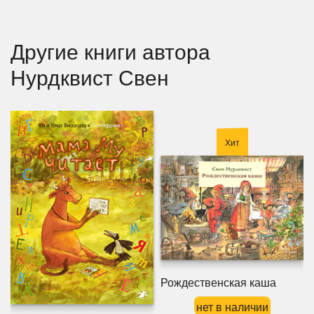
Другие книги автора
Нурдквист Свен
Хит
Рождественская каша
нет в наличии