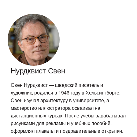
Нурдквист Свен
Свен Нурдквист — шведский писатель и
художник, родился в 1946 году в Хельсингборге.
Свен изучал архитектуру в университете, а
мастерство иллюстратора осваивал на
дистанционных курсах. После учебы зарабатывал
рисунками для рекламы и учебных пособий,
оформлял плакаты и поздравительные открытки.