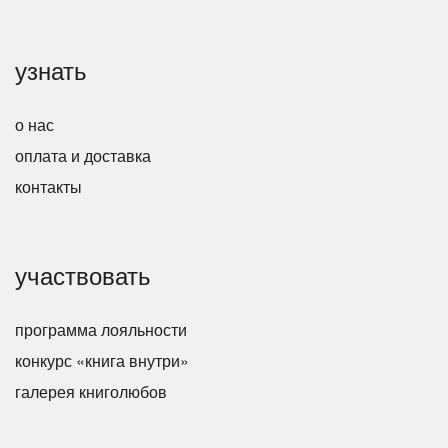
узнать
о нас
оплата и доставка
контакты
участвовать
программа лояльности
конкурс «книга внутри»
галерея книголюбов