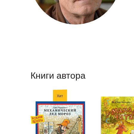
Книги автора
Хит