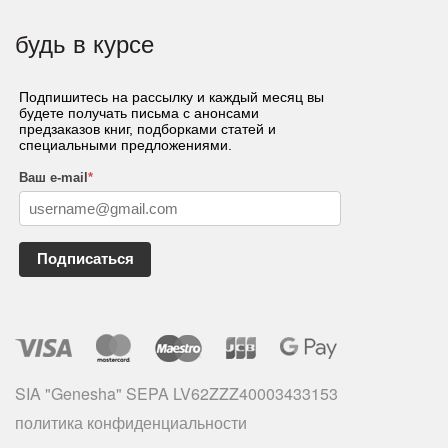
будь в курсе
Подпишитесь на рассылку и каждый месяц вы
будете получать письма с анонсами
предзаказов книг, подборками статей и
специальными предложениями.
Ваш e-mail
*
Подписаться
SIA "Genesha" SEPA LV62ZZZ40003433153
политика конфиденциальности