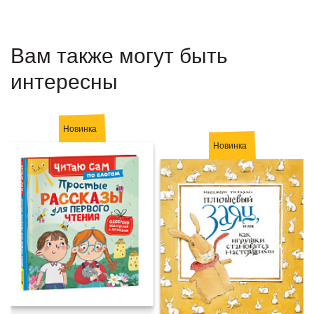
Вам также могут быть
интересны
Новинка
Новинка