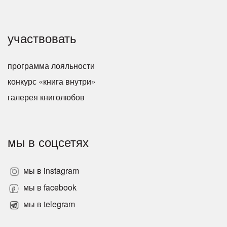
участвовать
программа лояльности
конкурс «книга внутри»
галерея книголюбов
мы в соцсетях
мы в instagram
мы в facebook
мы в telegram