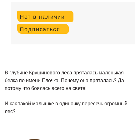
Нет в наличии
Подписаться
В глубине Крушинового леса пряталась маленькая
белка по имени Ёлочка. Почему она пряталась? Да
потому что боялась всего на свете!
И как такой малышке в одиночку пересечь огромный
лес?