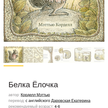
Белка Ёлочка
автор:
Корделл Мэттью
перевод:
с английского
Даровская Екатерина
рекомендуемый возраст:
4-6