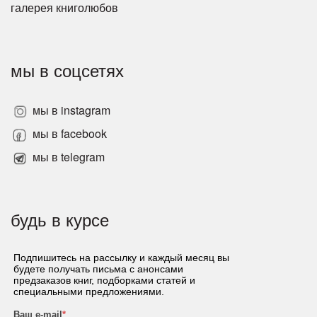
галерея книголюбов
мы в соцсетях
мы в instagram
мы в facebook
мы в telegram
будь в курсе
Подпишитесь на рассылку и каждый месяц вы
будете получать письма с анонсами
предзаказов книг, подборками статей и
специальными предложениями.
Ваш e-mail
*