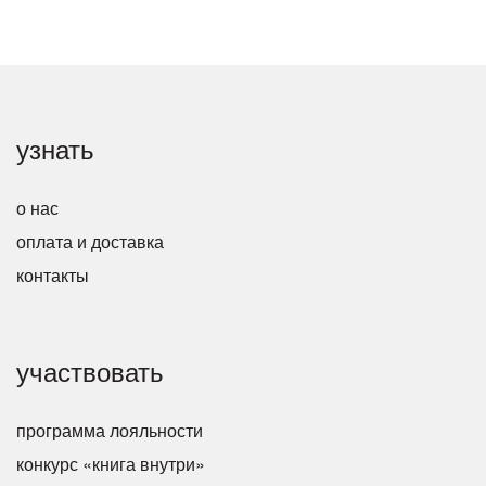
узнать
о нас
оплата и доставка
контакты
участвовать
программа лояльности
конкурс «книга внутри»