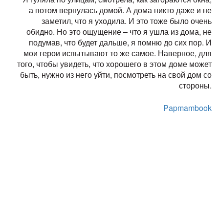
а потом вернулась домой. А дома никто даже и не
заметил, что я уходила. И это тоже было очень
обидно. Но это ощущение ‒ что я ушла из дома, не
подумав, что будет дальше, я помню до сих пор. И
мои герои испытывают то же самое. Наверное, для
того, чтобы увидеть, что хорошего в этом доме может
быть, нужно из него уйти, посмотреть на свой дом со
стороны.
Papmambook