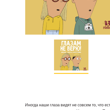
Иногда наши глаза видят не совсем то, что ес