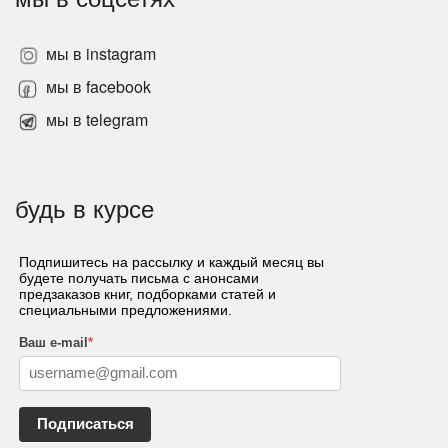
мы в instagram
мы в facebook
мы в telegram
будь в курсе
Подпишитесь на рассылку и каждый месяц вы
будете получать письма с анонсами
предзаказов книг, подборками статей и
специальными предложениями.
Ваш e-mail
*
Подписаться