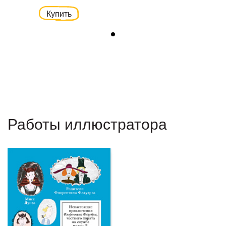
Купить
Работы иллюстратора