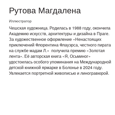
Рутова Магдалена
Иллюстратор
Чешская художница. Родилась в 1988 году, окончила
Академию искусств, архитектуры и дизайна в Праге.
За художественное оформление «Ненастоящих
приключений Флорентина Флауэрса, честного пирата
на службе мадам Л.» получила премию «Золотая
лента». Её авторская книга «Я, Осьминог»
удостоилась особого упоминания на Международной
детской книжной ярмарке в Болонье в 2024 году.
Увлекается портретной живописью и линогравюрой.