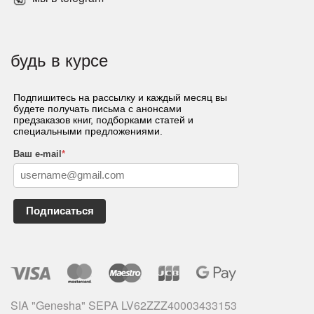
будь в курсе
Подпишитесь на рассылку и каждый месяц вы
будете получать письма с анонсами
предзаказов книг, подборками статей и
специальными предложениями.
Ваш e-mail
*
Подписаться
SIA "Genesha" SEPA LV62ZZZ40003433153