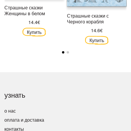
Страшные сказки
Женщины в белом
Страшные сказки с
Черного корабля
14.4€
14.6€
Купить
Купить
узнать
о нас
оплата и доставка
контакты