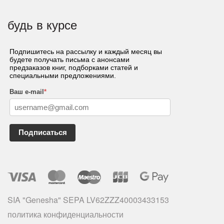
будь в курсе
Подпишитесь на рассылку и каждый месяц вы
будете получать письма с анонсами
предзаказов книг, подборками статей и
специальными предложениями.
Ваш e-mail
*
Подписаться
SIA "Genesha" SEPA LV62ZZZ40003433153
политика конфиденциальности