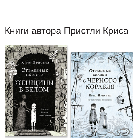
Книги автора Пристли Криса