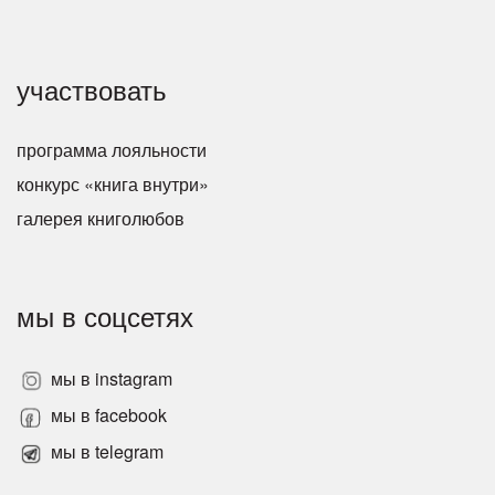
участвовать
программа лояльности
конкурс «книга внутри»
галерея книголюбов
мы в соцсетях
мы в instagram
мы в facebook
мы в telegram