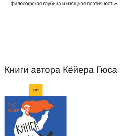
философская глубина и изящная поэтичность».
Книги автора Кёйера Гюса
Хит