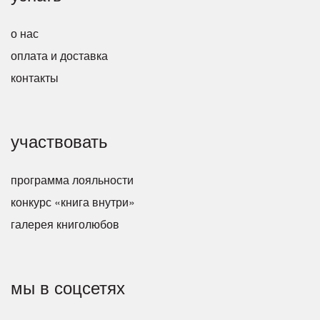
о нас
оплата и доставка
контакты
участвовать
программа лояльности
конкурс «книга внутри»
галерея книголюбов
мы в соцсетях