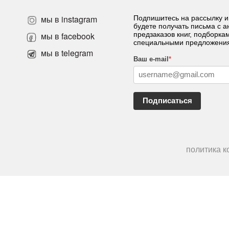
мы в instagram
Подпишитесь на рассылку и
будете получать письма с 
»
мы в facebook
предзаказов книг, подборка
специальными предложени
мы в telegram
Ваш e-mail
*
Подписаться
политика 