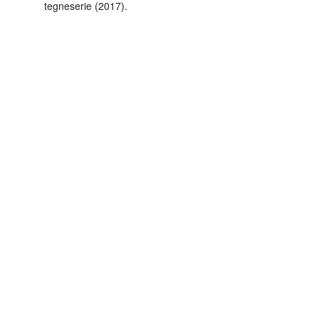
tegneserie (2017).