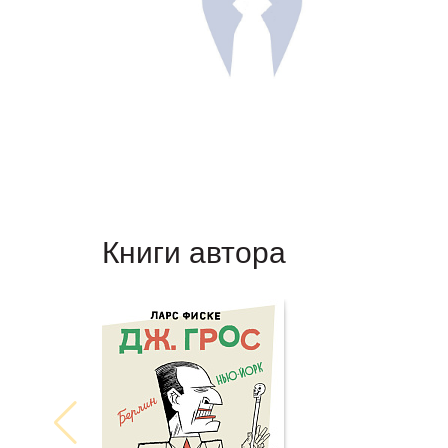
Книги автора