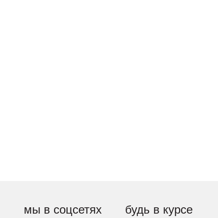
мы в соцсетях
будь в курсе