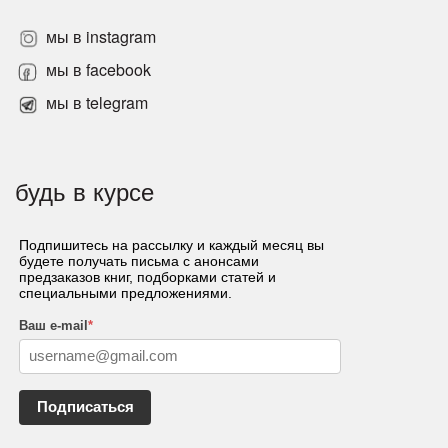
мы в instagram
мы в facebook
мы в telegram
будь в курсе
Подпишитесь на рассылку и каждый месяц вы
будете получать письма с анонсами
предзаказов книг, подборками статей и
специальными предложениями.
Ваш e-mail
*
Подписаться