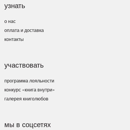
узнать
о нас
оплата и доставка
контакты
участвовать
программа лояльности
конкурс «книга внутри»
галерея книголюбов
мы в соцсетях