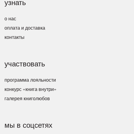
узнать
о нас
оплата и доставка
контакты
участвовать
программа лояльности
конкурс «книга внутри»
галерея книголюбов
мы в соцсетях