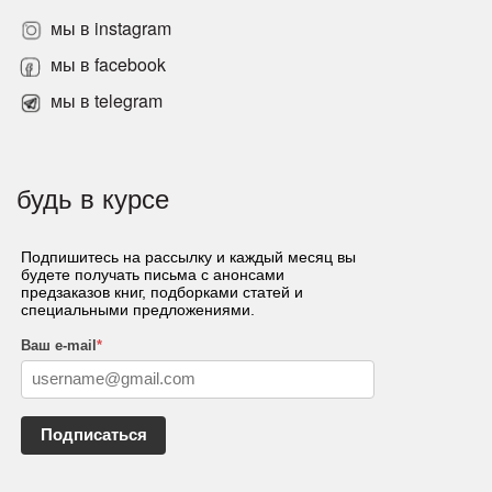
мы в instagram
мы в facebook
мы в telegram
будь в курсе
Подпишитесь на рассылку и каждый месяц вы
будете получать письма с анонсами
предзаказов книг, подборками статей и
специальными предложениями.
Ваш e-mail
*
Подписаться