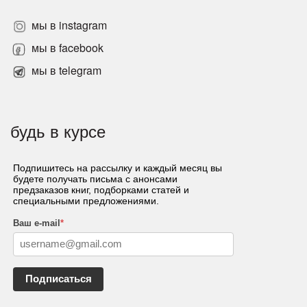
мы в instagram
мы в facebook
мы в telegram
будь в курсе
Подпишитесь на рассылку и каждый месяц вы
будете получать письма с анонсами
предзаказов книг, подборками статей и
специальными предложениями.
Ваш e-mail
*
Подписаться