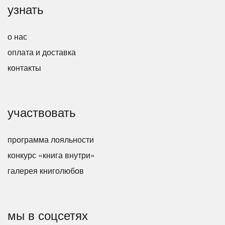
узнать
о нас
оплата и доставка
контакты
участвовать
программа лояльности
конкурс «книга внутри»
галерея книголюбов
мы в соцсетях