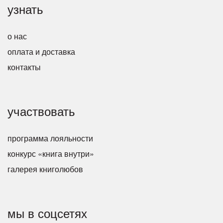
узнать
о нас
оплата и доставка
контакты
участвовать
программа лояльности
конкурс «книга внутри»
галерея книголюбов
мы в соцсетях