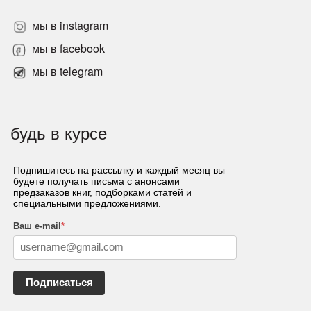
мы в instagram
мы в facebook
мы в telegram
будь в курсе
Подпишитесь на рассылку и каждый месяц вы
будете получать письма с анонсами
предзаказов книг, подборками статей и
специальными предложениями.
Ваш e-mail
*
Подписаться