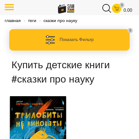
0
0.00
главная
теги
сказки про науку
0
Показать Фильтр
Купить детские книги
#сказки про науку