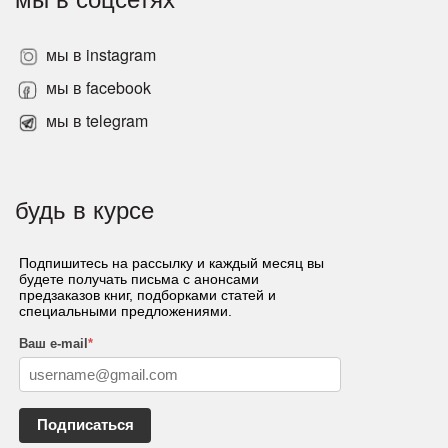
мы в instagram
мы в facebook
мы в telegram
будь в курсе
Подпишитесь на рассылку и каждый месяц вы
будете получать письма с анонсами
предзаказов книг, подборками статей и
специальными предложениями.
Ваш e-mail
*
Подписаться