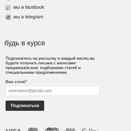
мы в facebook
мы в telegram
будь в курсе
Подпишитесь на рассылку и каждый месяц вы
будете получать письма с анонсами
предзаказов книг, подборками статей и
специальными предложениями.
Ваш e-mail
*
Подписаться