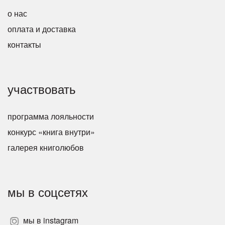
о нас
оплата и доставка
контакты
участвовать
программа лояльности
конкурс «книга внутри»
галерея книголюбов
мы в соцсетях
мы в instagram